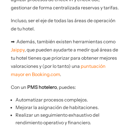
gestionar de forma centralizada reservas y tarifas.
Incluso, ser el eje de todas las áreas de operación
de tu hotel.
➡ ️ Además, también existen herramientas como
Jaippy
, que pueden ayudarte a medir qué áreas de
tu hotel tienes que priorizar para obtener mejores
valoraciones y (por lo tanto) una
puntuación
mayor en Booking.com
.
Con un
PMS hotelero
, puedes:
Automatizar procesos complejos.
Mejorar la asignación de habitaciones.
Realizar un seguimiento exhaustivo del
rendimiento operativo y financiero.