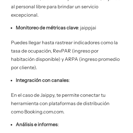
al personal libre para brindar un servicio
excepcional.
Monitoreo de métricas clave
: jaippjai
Puedes llegar hasta rastrear indicadores como la
tasa de ocupación, RevPAR (ingreso por
habitación disponible) y ARPA (ingreso promedio
por cliente).
Integración con canales
:
En el caso de Jaippy, te permite conectar tu
herramienta con plataformas de distribución
como Booking.com.com.
Análisis e informes
: