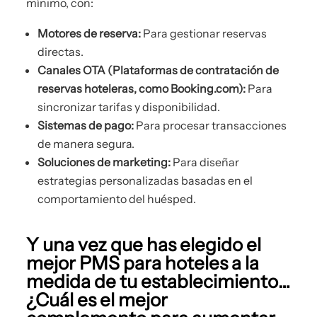
mínimo, con:
Motores de reserva:
Para gestionar reservas
directas.
Canales OTA (Plataformas de contratación de
reservas hoteleras, como Booking.com):
Para
sincronizar tarifas y disponibilidad.
Sistemas de pago:
Para procesar transacciones
de manera segura.
Soluciones de marketing:
Para diseñar
estrategias personalizadas basadas en el
comportamiento del huésped.
Y una vez que has elegido el
mejor PMS para hoteles a la
medida de tu establecimiento…
¿Cuál es el mejor