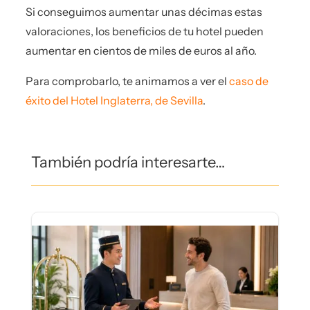
Si conseguimos aumentar unas décimas estas
valoraciones, los beneficios de tu hotel pueden
aumentar en cientos de miles de euros al año.
Para comprobarlo, te animamos a ver el
caso de
éxito del Hotel Inglaterra, de Sevilla
.
También podría interesarte…