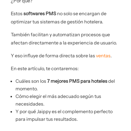
¿Por qué?
Estos
softwares PMS
no solo se encargan de
optimizar tus sistemas de gestión hotelera.
También facilitan y automatizan procesos que
afectan directamente a la experiencia de usuario.
Y eso influye de forma directa sobre las
ventas
.
En este artículo, te contaremos:
Cuáles son los
7 mejores PMS para hoteles
del
momento.
Cómo elegir el más adecuado según tus
necesidades.
Y por qué Jaippy es el complemento perfecto
para impulsar tus resultados.