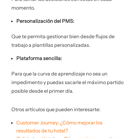
momento.
Personalización del PMS:
Que te permita gestionar bien desde flujos de
trabajo a plantillas personalizadas.
Plataforma sencilla:
Para que la curva de aprendizaje no sea un
impedimento y puedas sacarle el máximo partido
posible desde el primer día.
Otros artículos que pueden interesarte:
Customer Journey: ¿Cómo mejorar los
resultados de tu hotel?