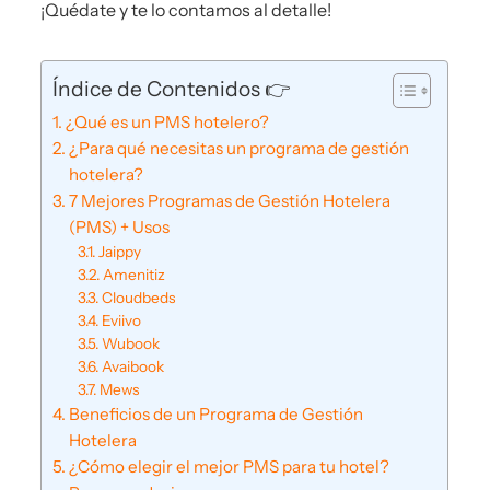
¡Quédate y te lo contamos al detalle!
Índice de Contenidos 👉
¿Qué es un PMS hotelero?
¿Para qué necesitas un programa de gestión
hotelera?
7 Mejores Programas de Gestión Hotelera
(PMS) + Usos
Jaippy
Amenitiz
Cloudbeds
Eviivo
Wubook
Avaibook
Mews
Beneficios de un Programa de Gestión
Hotelera
¿Cómo elegir el mejor PMS para tu hotel?