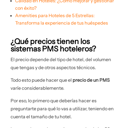
Calidad en Hoteles: ¿Cómo mejorar y gestionar
con éxito?
Amenities para Hoteles de 5 Estrellas:
Transforma la experiencia de tus huéspedes
¿Qué precios tienen los
sistemas PMS hoteleros?
El precio depende del tipo de hotel, del volumen
que tengas y de otros aspectos técnicos.
Todo esto puede hacer que el
precio de un PMS
varíe considerablemente.
Por eso, lo primero que deberías hacer es
preguntarte para qué lo vas a utilizar, teniendo en
cuenta el tamaño de tu hotel.