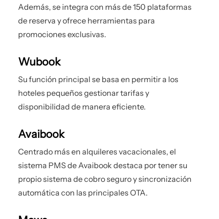
Además, se integra con más de 150 plataformas
de reserva y ofrece herramientas para
promociones exclusivas.
Wubook
Su función principal se basa en permitir a los
hoteles pequeños gestionar tarifas y
disponibilidad de manera eficiente.
Avaibook
Centrado más en alquileres vacacionales, el
sistema PMS de Avaibook destaca por tener su
propio sistema de cobro seguro y sincronización
automática con las principales OTA.