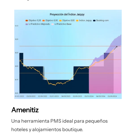
Amenitiz
Una herramienta PMS ideal para pequeños
hoteles y alojamientos boutique.