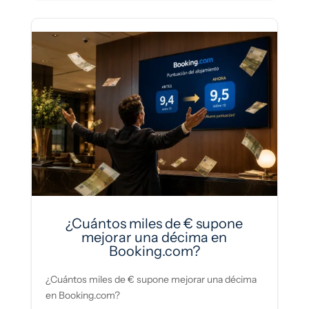
¿Cuántos miles de € supone
mejorar una décima en
Booking.com?
¿Cuántos miles de € supone mejorar una décima
en Booking.com?