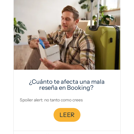
¿Cuánto te afecta una mala
reseña en Booking?
Spoiler alert: no tanto como crees
LEER