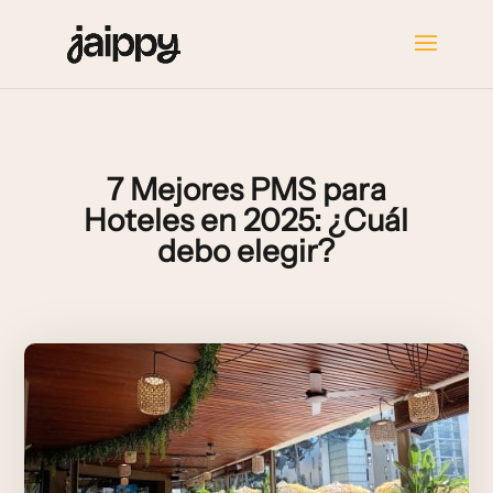
7 Mejores PMS para
Hoteles en 2025: ¿Cuál
debo elegir?