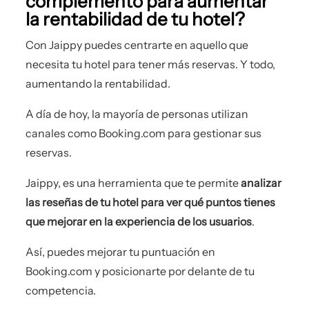
complemento para aumentar
la rentabilidad de tu hotel?
Con Jaippy puedes centrarte en aquello que
necesita tu hotel para tener más reservas. Y todo,
aumentando la rentabilidad.
A día de hoy, la mayoría de personas utilizan
canales como Booking.com para gestionar sus
reservas.
Jaippy, es una herramienta que te permite
analizar
las reseñas de tu hotel para ver qué puntos tienes
que mejorar en la experiencia de los usuarios
.
Así, puedes mejorar tu puntuación en
Booking.com y posicionarte por delante de tu
competencia.