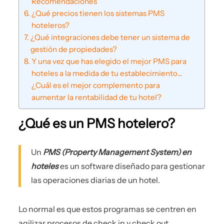
Recomendaciones
¿Qué precios tienen los sistemas PMS
hoteleros?
¿Qué integraciones debe tener un sistema de
gestión de propiedades?
Y una vez que has elegido el mejor PMS para
hoteles a la medida de tu establecimiento…
¿Cuál es el mejor complemento para
aumentar la rentabilidad de tu hotel?
¿Qué es un PMS hotelero?
Un
PMS (Property Management System) en
hoteles
es un software diseñado para gestionar
las operaciones diarias de un hotel.
Lo normal es que estos programas se centren en
agilizar procesos de check in y check out,