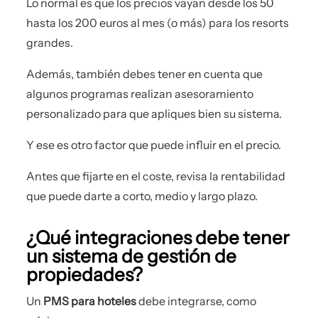
Lo normal es que los precios vayan desde los 50
hasta los 200 euros al mes (o más) para los resorts
grandes.
Además, también debes tener en cuenta que
algunos programas realizan asesoramiento
personalizado para que apliques bien su sistema.
Y ese es otro factor que puede influir en el precio.
Antes que fijarte en el coste, revisa la rentabilidad
que puede darte a corto, medio y largo plazo.
¿Qué integraciones debe tener
un sistema de gestión de
propiedades?
Un
PMS para hoteles
debe integrarse, como