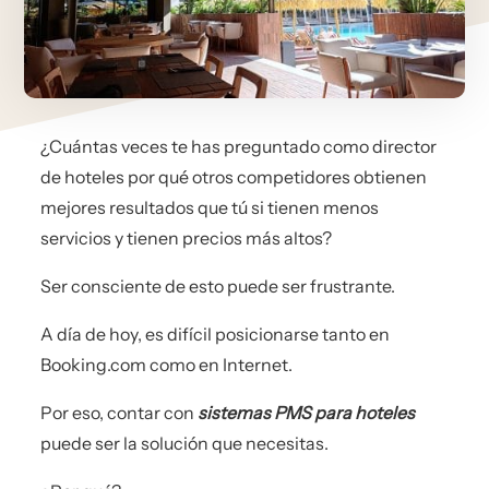
¿Cuántas veces te has preguntado como director
de hoteles por qué otros competidores obtienen
mejores resultados que tú si tienen menos
servicios y tienen precios más altos?
Ser consciente de esto puede ser frustrante.
A día de hoy, es difícil posicionarse tanto en
Booking.com como en Internet.
Por eso, contar con
sistemas PMS para hoteles
puede ser la solución que necesitas.