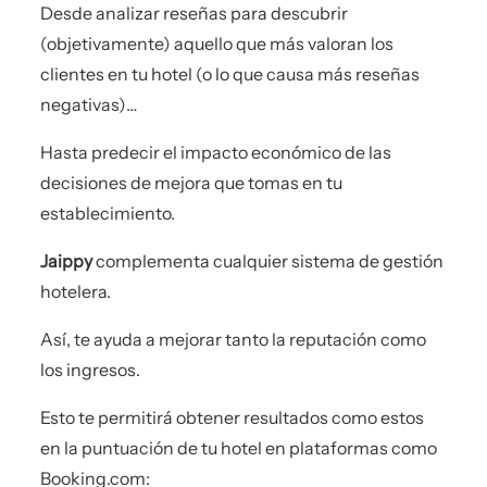
Desde analizar reseñas para descubrir
(objetivamente) aquello que más valoran los
clientes en tu hotel (o lo que causa más reseñas
negativas)…
Hasta predecir el impacto económico de las
decisiones de mejora que tomas en tu
establecimiento.
Jaippy
complementa cualquier sistema de gestión
hotelera.
Así, te ayuda a mejorar tanto la reputación como
los ingresos.
Esto te permitirá obtener resultados como estos
en la puntuación de tu hotel en plataformas como
Booking.com: