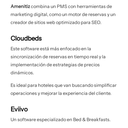
Amenitiz
combina un PMS con herramientas de
marketing digital, como un motor de reservas y un
creador de sitios web optimizado para SEO.
Cloudbeds
Este software está más enfocado en la
sincronización de reservas en tiempo real y la
implementación de estrategias de precios
dinámicos.
Es ideal para hoteles que van buscando simplificar
operaciones y mejorar la experiencia del cliente.
Eviivo
Un software especializado en Bed & Breakfasts.