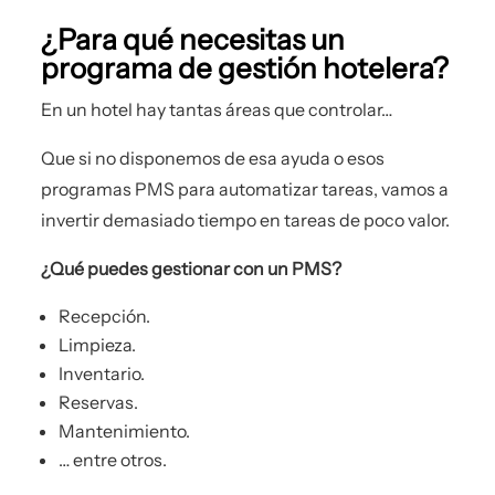
¿Para qué necesitas un
programa de gestión hotelera?
En un hotel hay tantas áreas que controlar…
Que si no disponemos de esa ayuda o esos
programas PMS para automatizar tareas, vamos a
invertir demasiado tiempo en tareas de poco valor.
¿Qué puedes gestionar con un PMS?
Recepción.
Limpieza.
Inventario.
Reservas.
Mantenimiento.
… entre otros.