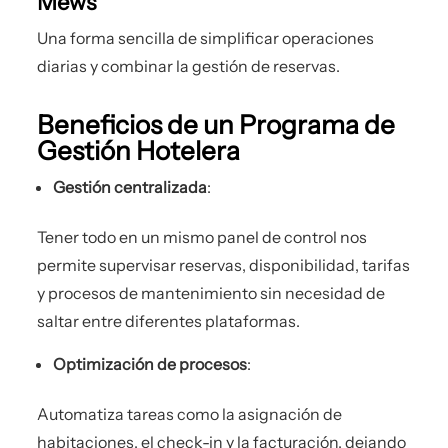
Mews
Una forma sencilla de simplificar operaciones
diarias y combinar la gestión de reservas.
Beneficios de un Programa de
Gestión Hotelera
Gestión centralizada
:
Tener todo en un mismo panel de control nos
permite supervisar reservas, disponibilidad, tarifas
y procesos de mantenimiento sin necesidad de
saltar entre diferentes plataformas.
Optimización de procesos
:
Automatiza tareas como la asignación de
habitaciones, el check-in y la facturación, dejando