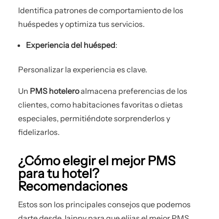
Identifica patrones de comportamiento de los
huéspedes y optimiza tus servicios.
Experiencia del huésped
:
Personalizar la experiencia es clave.
Un
PMS hotelero
almacena preferencias de los
clientes, como habitaciones favoritas o dietas
especiales, permitiéndote sorprenderlos y
fidelizarlos.
¿Cómo elegir el mejor PMS
para tu hotel?
Recomendaciones
Estos son los principales consejos que podemos
darte desde Jaippy para que elijas el mejor PMS