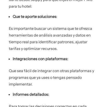
para tu hotel:
Que te aporte soluciones
:
Es importante buscar un sistema que te ofrezca
herramientas de análisis avanzadas y datos en
tiempo real para identificar patrones, ajustar
tarifas y optimizar recursos.
Integraciones con plataformas:
Que sea fácil de integrar con otras plataformas y
programas que ya uses o tengas pensado
implementar.
Informes detallados:
Para tomar las decisiones correctas en cada