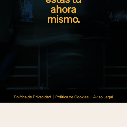
ahora
mismo.
Política de Privacidad
|
Política de Cookies
|
Aviso Legal