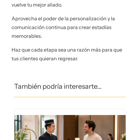
vuelve tu mejor aliado.
Aprovecha el poder de la personalización y la
comunicación continua para crear estadías
memorables.
Haz que cada etapa sea una razón más para que
tus clientes quieran regresar.
También podría interesarte…