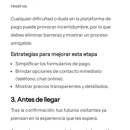
reserva.
Cualquier dificultad o duda en la plataforma de
pago puede provocar incertidumbre, por lo que
debes eliminar barreras y mostrar un proceso
amigable.
Estrategias para mejorar esta etapa
Simplificar los formularios de pago.
Brindar opciones de contacto inmediato
(teléfono, chat online).
Mostrar precios transparentes y detallados.
3. Antes de llegar
Tras la confirmación, tus futuros visitantes ya
piensan en la experiencia que les espera.