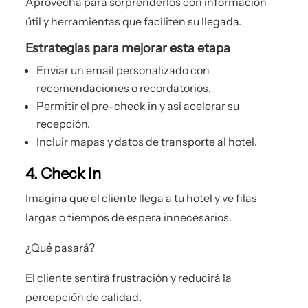
Aprovecha para sorprenderlos con información
útil y herramientas que faciliten su llegada.
Estrategias para mejorar esta etapa
Enviar un email personalizado con
recomendaciones o recordatorios.
Permitir el pre-check in y así acelerar su
recepción.
Incluir mapas y datos de transporte al hotel.
4. Check In
Imagina que el cliente llega a tu hotel y ve filas
largas o tiempos de espera innecesarios.
¿Qué pasará?
El cliente sentirá frustración y reducirá la
percepción de calidad.