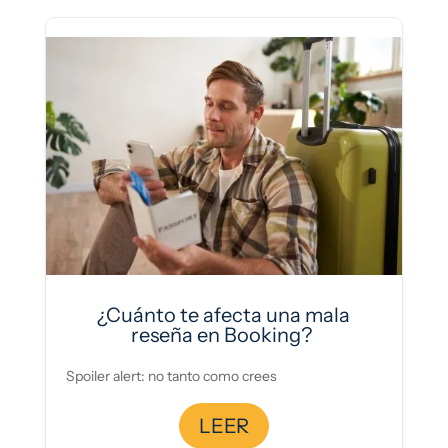
¿Cuánto te afecta una mala
reseña en Booking?
Spoiler alert: no tanto como crees
LEER