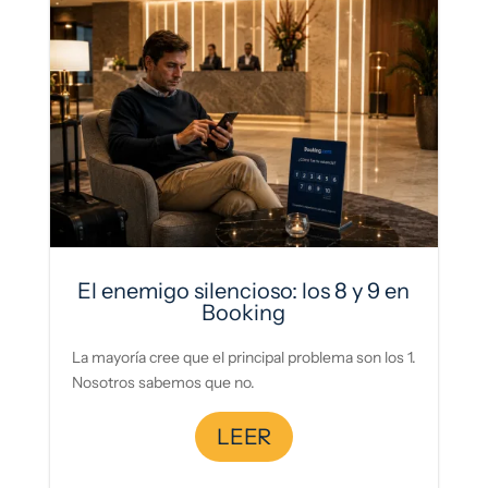
El enemigo silencioso: los 8 y 9 en
Booking
La mayoría cree que el principal problema son los 1.
Nosotros sabemos que no.
LEER