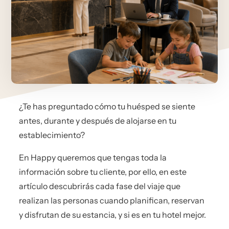
¿Te has preguntado cómo tu huésped se siente
antes, durante y después de alojarse en tu
establecimiento?
En Happy queremos que tengas toda la
información sobre tu cliente, por ello, en este
artículo descubrirás cada fase del viaje que
realizan las personas cuando planifican, reservan
y disfrutan de su estancia, y si es en tu hotel mejor.