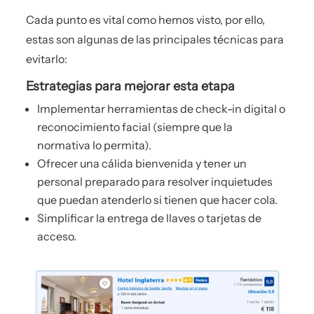
Cada punto es vital como hemos visto, por ello,
estas son algunas de las principales técnicas para
evitarlo:
Estrategias para mejorar esta etapa
Implementar herramientas de check-in digital o
reconocimiento facial (siempre que la
normativa lo permita).
Ofrecer una cálida bienvenida y tener un
personal preparado para resolver inquietudes
que puedan atenderlo si tienen que hacer cola.
Simplificar la entrega de llaves o tarjetas de
acceso.