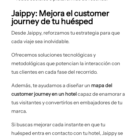
Jaippy: Mejora el customer
journey de tu huésped
Desde Jaippy, reforzamos tu estrategia para que
cada viaje sea inolvidable.
Ofrecemos soluciones tecnológicas y
metodológicas que potencian la interacción con
tus clientes en cada fase del recorrido.
Además, te ayudamos a diseñar un
mapa del
customer journey en un hotel
capaz de enamorar a
tus visitantes y convertirlos en embajadores de tu
marca.
Si buscas mejorar cada instante en que tu
huésped entra en contacto con tu hotel, Jaippy se