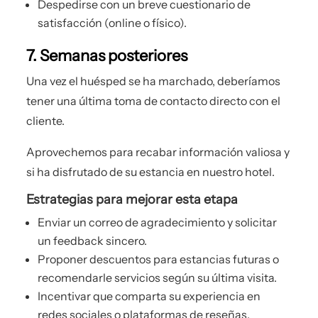
Despedirse con un breve cuestionario de
satisfacción (online o físico).
7. Semanas posteriores
Una vez el huésped se ha marchado, deberíamos
tener una última toma de contacto directo con el
cliente.
Aprovechemos para recabar información valiosa y
si ha disfrutado de su estancia en nuestro hotel.
Estrategias para mejorar esta etapa
Enviar un correo de agradecimiento y solicitar
un feedback sincero.
Proponer descuentos para estancias futuras o
recomendarle servicios según su última visita.
Incentivar que comparta su experiencia en
redes sociales o plataformas de reseñas.