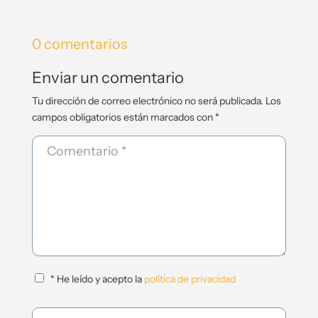
0 comentarios
Enviar un comentario
Tu dirección de correo electrónico no será publicada.
Los
campos obligatorios están marcados con
*
* He leído y acepto la
política de privacidad