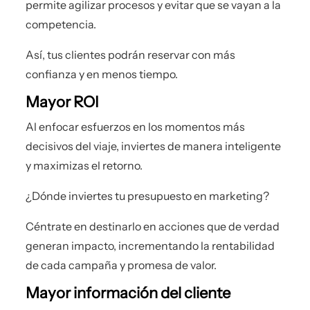
permite agilizar procesos y evitar que se vayan a la
competencia.
Así, tus clientes podrán reservar con más
confianza y en menos tiempo.
Mayor ROI
Al enfocar esfuerzos en los momentos más
decisivos del viaje, inviertes de manera inteligente
y maximizas el retorno.
¿Dónde inviertes tu presupuesto en marketing?
Céntrate en destinarlo en acciones que de verdad
generan impacto, incrementando la rentabilidad
de cada campaña y promesa de valor.
Mayor información del cliente