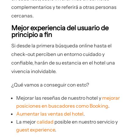
complementarios y te referirá a otras personas
cercanas.
Mejor experiencia del usuario de
principio a fin
Si desde la primera búsqueda online hasta el
check-out perciben un entorno cuidado y
confiable, harán de su estancia en el hotel una
vivencia inolvidable.
¿Qué vamos a conseguir con esto?
Mejorar las reseñas de nuestro hotel y
mejorar
posiciones en buscadores como Booking
.
Aumentar las ventas del hotel
.
La mejor
calidad
posible en nuestro servicio y
guest experience
.