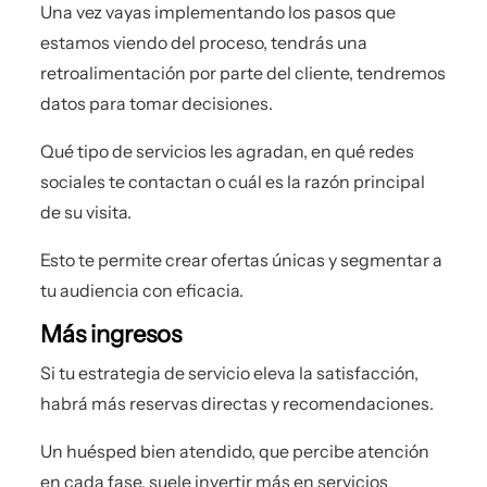
Una vez vayas implementando los pasos que
estamos viendo del proceso, tendrás una
retroalimentación por parte del cliente, tendremos
datos para tomar decisiones.
Qué tipo de servicios les agradan, en qué redes
sociales te contactan o cuál es la razón principal
de su visita.
Esto te permite crear ofertas únicas y segmentar a
tu audiencia con eficacia.
Más ingresos
Si tu estrategia de servicio eleva la satisfacción,
habrá más reservas directas y recomendaciones.
Un huésped bien atendido, que percibe atención
en cada fase, suele invertir más en servicios