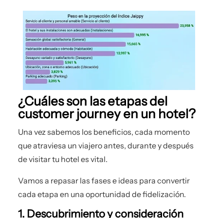
¿Cuáles son las etapas del
customer journey en un hotel?
Una vez sabemos los beneficios, cada momento
que atraviesa un viajero antes, durante y después
de visitar tu hotel es vital.
Vamos a repasar las fases e ideas para convertir
cada etapa en una oportunidad de fidelización.
1. Descubrimiento y consideración