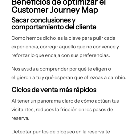
Beneficios de optimizar el
Customer Journey Map
Sacar conclusiones y
comportamiento del cliente
Como hemos dicho, es la clave para pulir cada
experiencia, corregir aquello que no convence y
reforzar lo que encaja con sus preferencias.
Nos ayuda a comprender por qué te eligen o
eligieron a tu y qué esperan que ofrezcas a cambio.
Ciclos de venta más rápidos
Al tener un panorama claro de cómo actúan tus
visitantes, reduces la fricción en los pasos de
reserva.
Detectar puntos de bloqueo en la reserva te