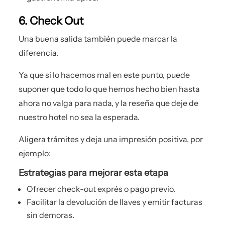
6. Check Out
Una buena salida también puede marcar la
diferencia.
Ya que si lo hacemos mal en este punto, puede
suponer que todo lo que hemos hecho bien hasta
ahora no valga para nada, y la reseña que deje de
nuestro hotel no sea la esperada.
Aligera trámites y deja una impresión positiva, por
ejemplo:
Estrategias para mejorar esta etapa
Ofrecer check-out exprés o pago previo.
Facilitar la devolución de llaves y emitir facturas
sin demoras.