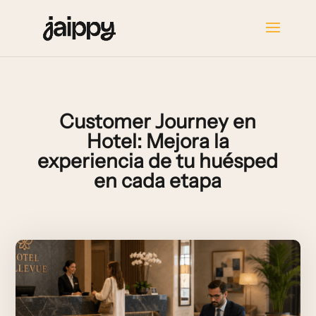
Customer Journey en
Hotel: Mejora la
experiencia de tu huésped
en cada etapa