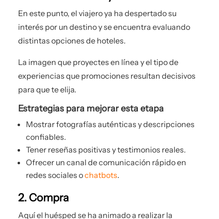
En este punto, el viajero ya ha despertado su
interés por un destino y se encuentra evaluando
distintas opciones de hoteles.
La imagen que proyectes en línea y el tipo de
experiencias que promociones resultan decisivos
para que te elija.
Estrategias para mejorar esta etapa
Mostrar fotografías auténticas y descripciones
confiables.
Tener reseñas positivas y testimonios reales.
Ofrecer un canal de comunicación rápido en
redes sociales o
chatbots
.
2. Compra
Aquí el huésped se ha animado a realizar la