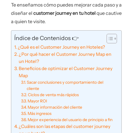
Te enseñamos cómo puedes mejorar cada paso y a
diseñar el
customer journey en tu hotel
que cautive
a quien te visite.
Índice de Contenidos 👉
¿Qué es el Customer Journey en Hoteles?
¿Por qué hacer el Customer Journey Map en
un Hotel?
Beneficios de optimizar el Customer Journey
Map
Sacar conclusiones y comportamiento del
cliente
Ciclos de venta más rápidos
Mayor ROI
Mayor información del cliente
Más ingresos
Mejor experiencia del usuario de principio a fin
¿Cuáles son las etapas del customer journey