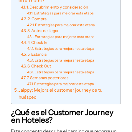
en un hotel?
1. Descubrimiento y consideración
Estrategias para mejorar esta etapa
2. Compra
Estrategias para mejorar esta etapa
3. Antes de llegar
Estrategias para mejorar esta etapa
4. Check In
Estrategias para mejorar esta etapa
5. Estancia
Estrategias para mejorar esta etapa
6. Check Out
Estrategias para mejorar esta etapa
7. Semanas posteriores
Estrategias para mejorar esta etapa
Jaippy: Mejora el customer journey de tu
huésped
¿Qué es el Customer Journey
en Hoteles?
Este concepto describe el camino que recorre un