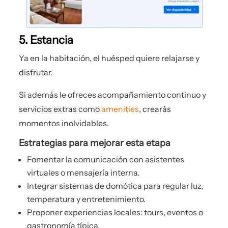
5. Estancia
Ya en la habitación, el huésped quiere relajarse y
disfrutar.
Si además le ofreces acompañamiento continuo y
servicios extras como
amenities
, crearás
momentos inolvidables.
Estrategias para mejorar esta etapa
Fomentar la comunicación con asistentes
virtuales o mensajería interna.
Integrar sistemas de domótica para regular luz,
temperatura y entretenimiento.
Proponer experiencias locales: tours, eventos o
gastronomía típica.