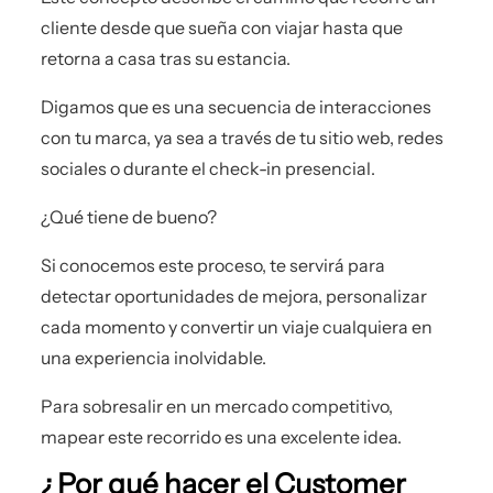
cliente desde que sueña con viajar hasta que
retorna a casa tras su estancia.
Digamos que es una secuencia de interacciones
con tu marca, ya sea a través de tu sitio web, redes
sociales o durante el check-in presencial.
¿Qué tiene de bueno?
Si conocemos este proceso, te servirá para
detectar oportunidades de mejora, personalizar
cada momento y convertir un viaje cualquiera en
una experiencia inolvidable.
Para sobresalir en un mercado competitivo,
mapear este recorrido es una excelente idea.
¿Por qué hacer el Customer