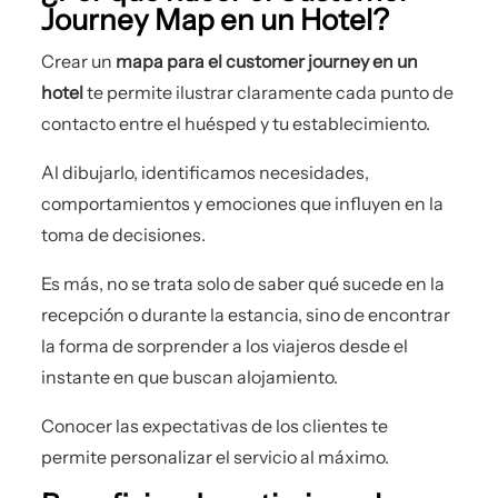
Journey Map en un Hotel?
Crear un
mapa para el customer journey en un
hotel
te permite ilustrar claramente cada punto de
contacto entre el huésped y tu establecimiento.
Al dibujarlo, identificamos necesidades,
comportamientos y emociones que influyen en la
toma de decisiones.
Es más, no se trata solo de saber qué sucede en la
recepción o durante la estancia, sino de encontrar
la forma de sorprender a los viajeros desde el
instante en que buscan alojamiento.
Conocer las expectativas de los clientes te
permite personalizar el servicio al máximo.