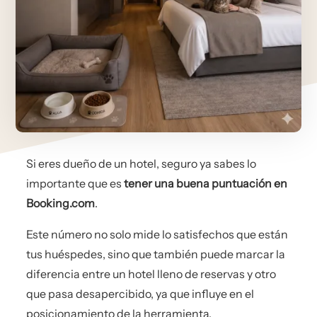
Si eres dueño de un hotel, seguro ya sabes lo
importante que es
tener una buena puntuación en
Booking.com
.
Este número no solo mide lo satisfechos que están
tus huéspedes, sino que también puede marcar la
diferencia entre un hotel lleno de reservas y otro
que pasa desapercibido, ya que influye en el
posicionamiento de la herramienta.