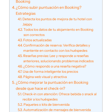
Booking
¿Cómo subir puntuación en Booking?
Estrategias
Detecta los puntos de mejora de tu hotel con
Jaippy
Todos los datos de tu alojamiento en Booking
son correctos
Fotos actualizadas
Confirmación de reserva: Verifica detalles y
mantente en contacto con los huéspedes
Reseñas previas: Lee y responde a reseñas
anteriores, solucionando problemas indicados
¿Cómo respondo a una reseña negativa?
Usa de forma inteligente los precios
Página web visual y atractiva
¿Cómo mejorar la puntuación en Booking
desde que hace el check-in?
Check-in con atención: Ofrece bebida o snack al
recibir a los huéspedes
Paquetes o kits de bienvenida
Automatización de mensajes de bienvenida