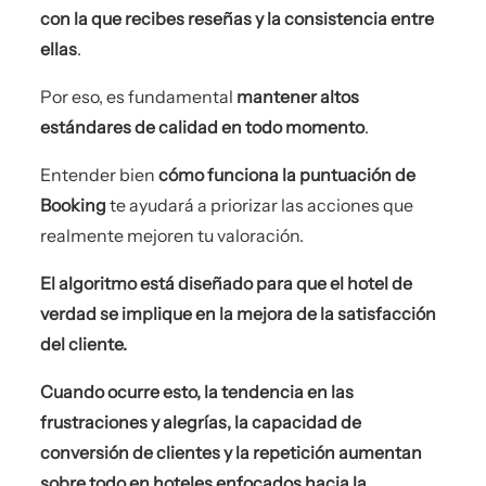
con la que recibes reseñas y la consistencia entre
ellas
.
Por eso, es fundamental
mantener altos
estándares de calidad en todo momento
.
Entender bien
cómo funciona la puntuación de
Booking
te ayudará a priorizar las acciones que
realmente mejoren tu valoración.
El algoritmo está diseñado para que el hotel de
verdad se implique en la mejora de la satisfacción
del cliente.
Cuando ocurre esto, la tendencia en las
frustraciones y alegrías, la capacidad de
conversión de clientes y la repetición aumentan
sobre todo en hoteles enfocados hacia la