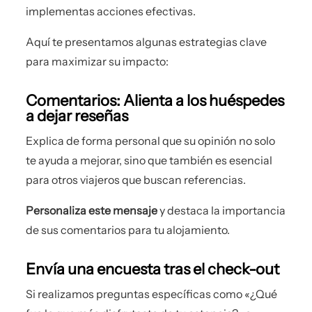
implementas acciones efectivas.
Aquí te presentamos algunas estrategias clave
para maximizar su impacto:
Comentarios: Alienta a los huéspedes
a dejar reseñas
Explica de forma personal que su opinión no solo
te ayuda a mejorar, sino que también es esencial
para otros viajeros que buscan referencias.
Personaliza este mensaje
y destaca la importancia
de sus comentarios para tu alojamiento.
Envía una encuesta tras el check-out
Si realizamos preguntas específicas como «¿Qué