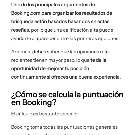
Uno de los principales argumentos de
Booking.com para organizar los resultados de
búsqueda están basados basandos en estas
reseñas
, por lo que una calificación alta puede
ayudarte a aparecer entre las primeras opciones.
Además, debes saber que las opiniones más
recientes tienen mayor peso, lo que
te da la
oportunidad de mejorar tu posición
continuamente si ofreces una buena experiencia
.
¿Cómo se calcula la puntuación
en Booking?
El cálculo es bastante sencillo:
Booking toma todas las puntuaciones generales