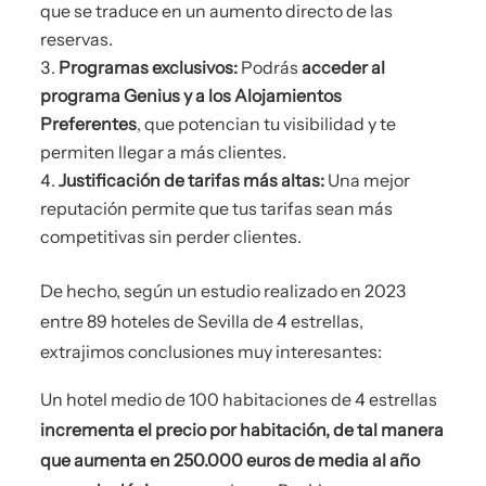
que se traduce en un aumento directo de las
reservas.
Programas exclusivos:
Podrás
acceder al
programa Genius y a los Alojamientos
Preferentes
, que potencian tu visibilidad y te
permiten llegar a más clientes.
Justificación de tarifas más altas:
Una mejor
reputación permite que tus tarifas sean más
competitivas sin perder clientes.
De hecho, según un estudio realizado en 2023
entre 89 hoteles de Sevilla de 4 estrellas,
extrajimos conclusiones muy interesantes:
Un hotel medio de 100 habitaciones de 4 estrellas
incrementa el precio por habitación, de tal manera
que aumenta en 250.000 euros de media al año