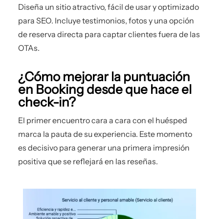
Diseña un sitio atractivo, fácil de usar y optimizado
para SEO. Incluye testimonios, fotos y una opción
de reserva directa para captar clientes fuera de las
OTAs.
¿Cómo mejorar la puntuación
en Booking desde que hace el
check-in?
El primer encuentro cara a cara con el huésped
marca la pauta de su experiencia. Este momento
es decisivo para generar una primera impresión
positiva que se reflejará en las reseñas.