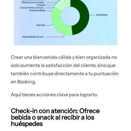
Crear una bienvenida cálida y bien organizada no
solo aumenta la satisfacción del cliente, sino que
también contribuye directamente a tu puntuación
en Booking.
Aquí tienes acciones clave para lograrlo:
Check-in con atención: Ofrece
bebida o snack al recibir a los
huéspedes