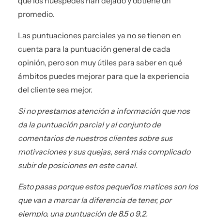
que los huéspedes han dejado y obtiene un
promedio.
Las puntuaciones parciales ya no se tienen en
cuenta para la puntuación general de cada
opinión, pero son muy útiles para saber en qué
ámbitos puedes mejorar para que la experiencia
del cliente sea mejor.
Si no prestamos atención a información que nos
da la puntuación parcial y al conjunto de
comentarios de nuestros clientes sobre sus
motivaciones y sus quejas, será más complicado
subir de posiciones en este canal.
Esto pasas porque estos pequeños matices son los
que van a marcar la diferencia de tener, por
ejemplo, una puntuación de 8,5 o 9,2.