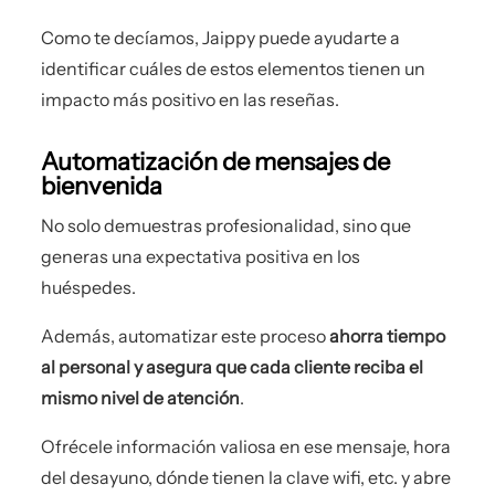
Como te decíamos, Jaippy puede ayudarte a
identificar cuáles de estos elementos tienen un
impacto más positivo en las reseñas.
Automatización de mensajes de
bienvenida
No solo demuestras profesionalidad, sino que
generas una expectativa positiva en los
huéspedes.
Además, automatizar este proceso
ahorra tiempo
al personal y asegura que cada cliente reciba el
mismo nivel de atención
.
Ofrécele información valiosa en ese mensaje, hora
del desayuno, dónde tienen la clave wifi, etc. y abre