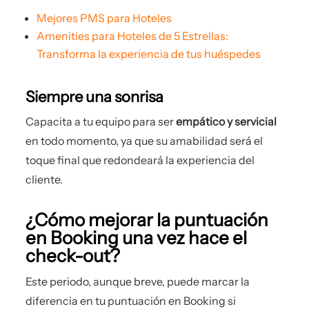
Mejores PMS para Hoteles
Amenities para Hoteles de 5 Estrellas:
Transforma la experiencia de tus huéspedes
Siempre una sonrisa
Capacita a tu equipo para ser
empático y servicial
en todo momento, ya que su amabilidad será el
toque final que redondeará la experiencia del
cliente.
¿Cómo mejorar la puntuación
en Booking una vez hace el
check-out?
Este periodo, aunque breve, puede marcar la
diferencia en tu puntuación en Booking si