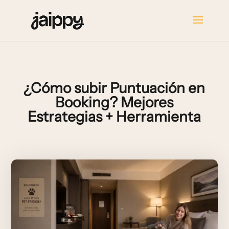
¿Cómo subir Puntuación en
Booking? Mejores
Estrategias + Herramienta