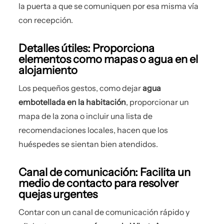
la puerta a que se comuniquen por esa misma vía
con recepción.
Detalles útiles: Proporciona
elementos como mapas o agua en el
alojamiento
Los pequeños gestos, como dejar
agua
embotellada en la habitación
, proporcionar un
mapa de la zona o incluir una lista de
recomendaciones locales, hacen que los
huéspedes se sientan bien atendidos.
Canal de comunicación: Facilita un
medio de contacto para resolver
quejas urgentes
Contar con un canal de comunicación rápido y