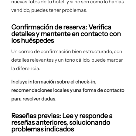
nuevas fotos de tu hotel, y si no son como lo habías
vendido, puedes tener problemas.
Confirmación de reserva: Verifica
detalles y mantente en contacto con
los huéspedes
Un correo de confirmación bien estructurado, con
detalles relevantes y un tono cálido, puede marcar
la diferencia.
Incluye información sobre el check-in,
recomendaciones locales y una forma de contacto
para resolver dudas
.
Reseñas previas: Lee y responde a
reseñas anteriores, solucionando
problemas indicados