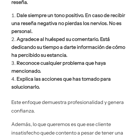
reseña.
Dale siempre un tono positivo. En caso de recibir
una reseña negativa no pierdas los nervios. No es
personal.
Agradece al huésped su comentario. Está
dedicando su tiempo a darte información de cómo
ha percibido su estancia.
Reconoce cualquier problema que haya
mencionado.
Explica las acciones que has tomado para
solucionarlo.
Este enfoque demuestra profesionalidad y genera
confianza.
Además, lo que queremos es que ese cliente
insatisfecho quede contento a pesar de tener una