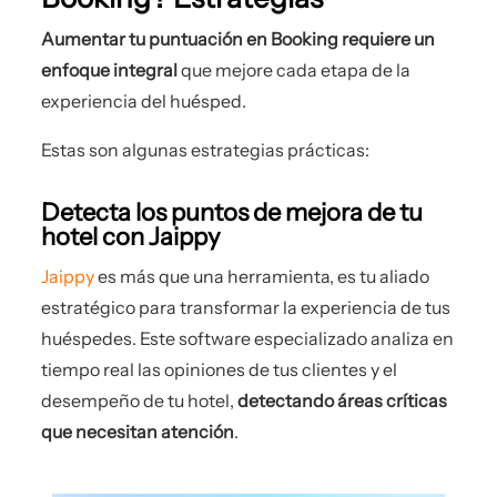
Aumentar tu puntuación en Booking requiere un
enfoque integral
que mejore cada etapa de la
experiencia del huésped.
Estas son algunas estrategias prácticas:
Detecta los puntos de mejora de tu
hotel con Jaippy
Jaippy
es más que una herramienta, es tu aliado
estratégico para transformar la experiencia de tus
huéspedes. Este software especializado analiza en
tiempo real las opiniones de tus clientes y el
desempeño de tu hotel,
detectando áreas críticas
que necesitan atención
.