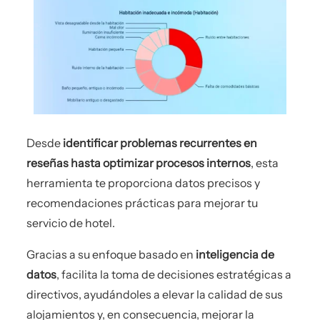
Desde
identificar problemas recurrentes en
reseñas hasta optimizar procesos internos
, esta
herramienta te proporciona datos precisos y
recomendaciones prácticas para mejorar tu
servicio de hotel.
Gracias a su enfoque basado en
inteligencia de
datos
, facilita la toma de decisiones estratégicas a
directivos, ayudándoles a elevar la calidad de sus
alojamientos y, en consecuencia, mejorar la