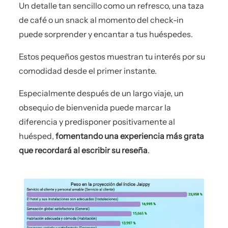
Un detalle tan sencillo como un refresco, una taza
de café o un snack al momento del check-in
puede sorprender y encantar a tus huéspedes.
Estos pequeños gestos muestran tu interés por su
comodidad desde el primer instante.
Especialmente después de un largo viaje, un
obsequio de bienvenida puede marcar la
diferencia y predisponer positivamente al
huésped,
fomentando una experiencia más grata
que recordará al escribir su reseña
.