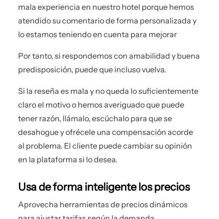
mala experiencia en nuestro hotel porque hemos
atendido su comentario de forma personalizada y
lo estamos teniendo en cuenta para mejorar
Por tanto, si respondemos con amabilidad y buena
predisposición, puede que incluso vuelva.
Si la reseña es mala y no queda lo suficientemente
claro el motivo o hemos averiguado que puede
tener razón, llámalo, escúchalo para que se
desahogue y ofrécele una compensación acorde
al problema. El cliente puede cambiar su opinión
en la plataforma si lo desea.
Usa de forma inteligente los precios
Aprovecha herramientas de precios dinámicos
para ajustar tarifas según la demanda.