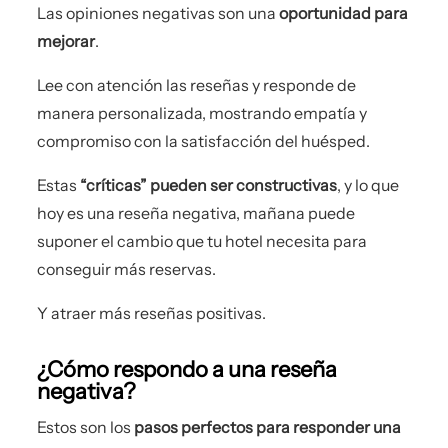
Las opiniones negativas son una
oportunidad para
mejorar
.
Lee con atención las reseñas y responde de
manera personalizada, mostrando empatía y
compromiso con la satisfacción del huésped.
Estas
“críticas” pueden ser constructivas
, y lo que
hoy es una reseña negativa, mañana puede
suponer el cambio que tu hotel necesita para
conseguir más reservas.
Y atraer más reseñas positivas.
¿Cómo respondo a una reseña
negativa?
Estos son los
pasos perfectos para responder una