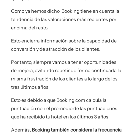
Como ya hemos dicho, Booking tiene en cuenta la
tendencia de las valoraciones más recientes por
encima del resto.
Esto encierra información sobre la capacidad de
conversión y de atracción de los clientes.
Por tanto, siempre vamos a tener oportunidades
de mejora, evitando repetir de forma continuada la
misma frustración de los clientes a lo largo de los
tres últimos años.
Esto es debido a que Booking.com calcula la
puntuación con el promedio de las puntuaciones
que ha recibido tu hotel en los últimos 3 años.
Además,
Booking también considera la frecuencia