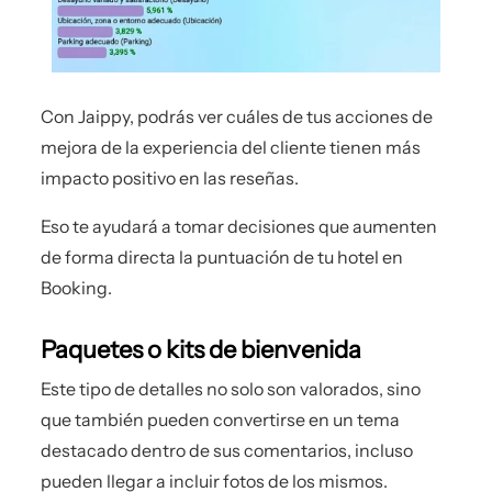
Con Jaippy, podrás ver cuáles de tus acciones de
mejora de la experiencia del cliente tienen más
impacto positivo en las reseñas.
Eso te ayudará a tomar decisiones que aumenten
de forma directa la puntuación de tu hotel en
Booking.
Paquetes o kits de bienvenida
Este tipo de detalles no solo son valorados, sino
que también pueden convertirse en un tema
destacado dentro de sus comentarios, incluso
pueden llegar a incluir fotos de los mismos.