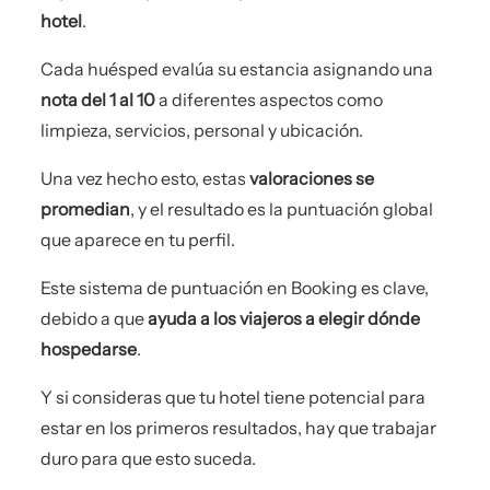
hotel
.
Cada huésped evalúa su estancia asignando una
nota del 1 al 10
a diferentes aspectos como
limpieza, servicios, personal y ubicación.
Una vez hecho esto, estas
valoraciones se
promedian
, y el resultado es la puntuación global
que aparece en tu perfil.
Este sistema de puntuación en Booking es clave,
debido a que
ayuda a los viajeros a elegir dónde
hospedarse
.
Y si consideras que tu hotel tiene potencial para
estar en los primeros resultados, hay que trabajar
duro para que esto suceda.