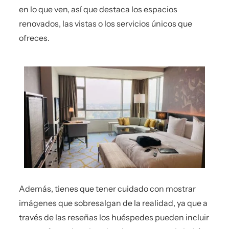
en lo que ven, así que destaca los espacios
renovados, las vistas o los servicios únicos que
ofreces.
Además, tienes que tener cuidado con mostrar
imágenes que sobresalgan de la realidad, ya que a
través de las reseñas los huéspedes pueden incluir