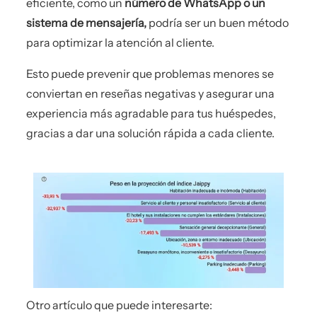
eficiente, como un
número de WhatsApp o un
sistema de mensajería,
podría ser un buen método
para optimizar la atención al cliente.
Esto puede prevenir que problemas menores se
conviertan en reseñas negativas y asegurar una
experiencia más agradable para tus huéspedes,
gracias a dar una solución rápida a cada cliente.
Otro artículo que puede interesarte: