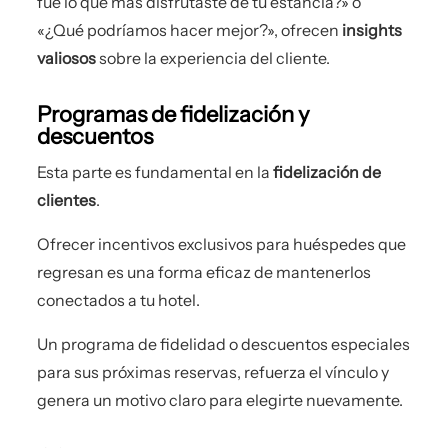
fue lo que más disfrutaste de tu estancia?» o
«¿Qué podríamos hacer mejor?», ofrecen
insights
valiosos
sobre la experiencia del cliente.
Programas de fidelización y
descuentos
Esta parte es fundamental en la
fidelización de
clientes
.
Ofrecer incentivos exclusivos para huéspedes que
regresan es una forma eficaz de mantenerlos
conectados a tu hotel.
Un programa de fidelidad o descuentos especiales
para sus próximas reservas, refuerza el vínculo y
genera un motivo claro para elegirte nuevamente.