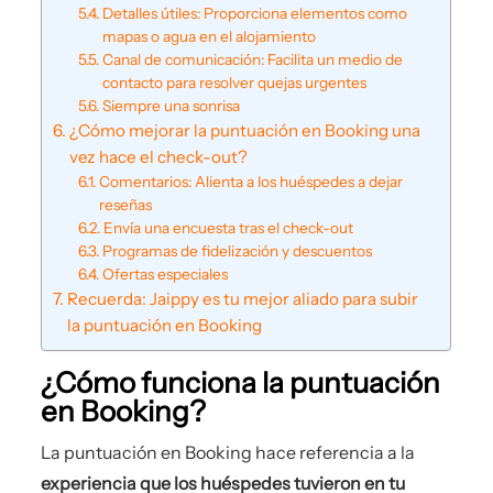
Detalles útiles: Proporciona elementos como
mapas o agua en el alojamiento
Canal de comunicación: Facilita un medio de
contacto para resolver quejas urgentes
Siempre una sonrisa
¿Cómo mejorar la puntuación en Booking una
vez hace el check-out?
Comentarios: Alienta a los huéspedes a dejar
reseñas
Envía una encuesta tras el check-out
Programas de fidelización y descuentos
Ofertas especiales
Recuerda: Jaippy es tu mejor aliado para subir
la puntuación en Booking
¿Cómo funciona la puntuación
en Booking?
La puntuación en Booking hace referencia a la
experiencia que los huéspedes tuvieron en tu