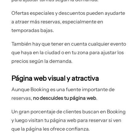
Ofertas especiales y descuentos pueden ayudarte
a atraer más reservas, especialmente en
temporadas bajas.
También hay que tener en cuenta cualquier evento
que haya en la ciudad o en tu zona para ajustar los
precios según la demanda.
Página web visual y atractiva
Aunque Booking es una fuente importante de
reservas,
no descuides tu página web
.
Un gran porcentaje de clientes buscan en Booking
y luego visitan tu página web para reservar si ven
que la página les ofrece confianza.