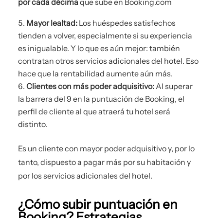
por cada décima
que sube en Booking.com
Mayor lealtad:
Los huéspedes satisfechos
tienden a volver, especialmente si su experiencia
es inigualable. Y lo que es aún mejor: también
contratan otros servicios adicionales del hotel. Eso
hace que la rentabilidad aumente aún más.
Clientes con más poder adquisitivo:
Al superar
la barrera del 9 en la puntuación de Booking, el
perfil de cliente al que atraerá tu hotel será
distinto.
Es un cliente con mayor poder adquisitivo y, por lo
tanto, dispuesto a pagar más por su habitación y
por los servicios adicionales del hotel.
¿Cómo subir puntuación en
Booking? Estrategias