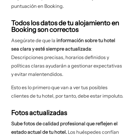
puntuación en Booking.
Todos los datos de tu alojamiento en
Booking son correctos
Asegúrate de que la
información sobre tu hotel
sea clara y esté siempre actualizada
:
Descripciones precisas, horarios definidos y
políticas claras ayudarán a gestionar expectativas
y evitar malentendidos.
Esto es lo primero que van a ver tus posibles
clientes de tu hotel, por tanto, debe estar impoluto.
Fotos actualizadas
Sube fotos de calidad profesional que reflejen el
estado actual de tu hotel.
Los huéspedes confían