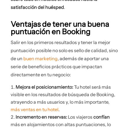
satisfacción del huésped
.
Ventajas de tener una buena
puntuación en Booking
Salir en los primeros resultados y tener la mejor
puntuación posible no solo es sello de calidad, sino
de un
buen marketing
, además de aportar una
serie de beneficios prácticos que impactan
directamente en tu negocio:
Mejora el posicionamiento:
Tu hotel será más
visible en los resultados de búsqueda de Booking,
atrayendo a más usuarios y, lo más importante,
más ventas en tu hotel
.
Incremento en reservas:
Los viajeros
confían
más en alojamientos con altas puntuaciones, lo