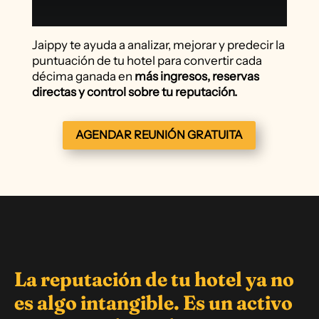
Jaippy te ayuda a analizar, mejorar y predecir la
puntuación de tu hotel para convertir cada
décima ganada en
más ingresos, reservas
directas y control sobre tu reputación.
AGENDAR REUNIÓN GRATUITA
La reputación de tu hotel ya no
es algo intangible. Es un activo