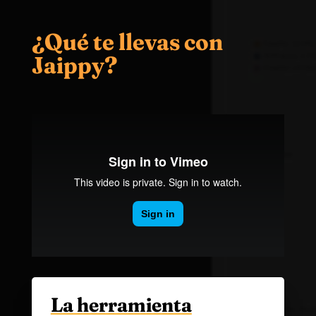
¿Qué te llevas con
Jaippy?
La herramienta