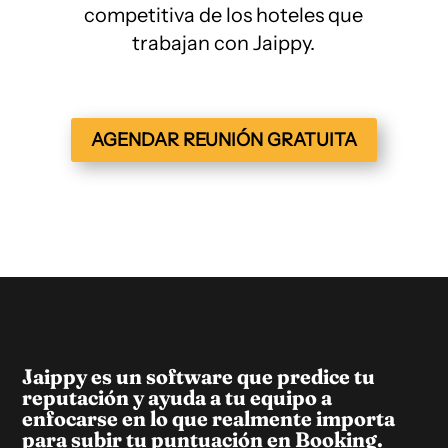
competitiva de los hoteles que
trabajan con Jaippy.
AGENDAR REUNIÓN GRATUITA
Jaippy es un software que predice tu
reputación y ayuda a tu equipo a
enfocarse en lo que realmente importa
para subir tu puntuación en Booking.