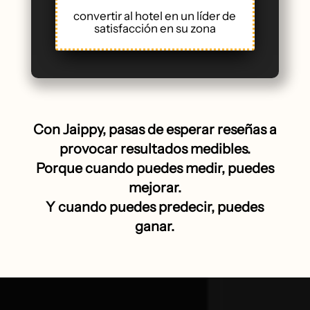
convertir al hotel en un líder de
satisfacción en su zona
Con Jaippy, pasas de esperar reseñas a
provocar resultados medibles.
Porque cuando puedes medir, puedes
mejorar.
Y cuando puedes predecir, puedes
ganar.