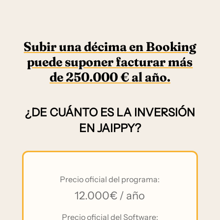
Subir una décima en Booking
puede suponer facturar más
de 250.000 € al año.
¿DE CUÁNTO ES LA INVERSIÓN
EN JAIPPY?
Precio oficial del programa:
12.000€ / año
Precio oficial del Software: