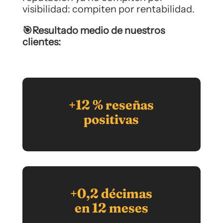
visibilidad: compiten por rentabilidad.
🎯Resultado medio de nuestros
clientes:
+12 % reseñas
positivas
+0,2 décimas
en 12 meses