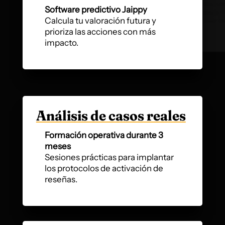
Software predictivo Jaippy
Calcula tu valoración futura y
prioriza las acciones con más
impacto.
Análisis de casos reales
Formación operativa durante 3
meses
Sesiones prácticas para implantar
los protocolos de activación de
reseñas.