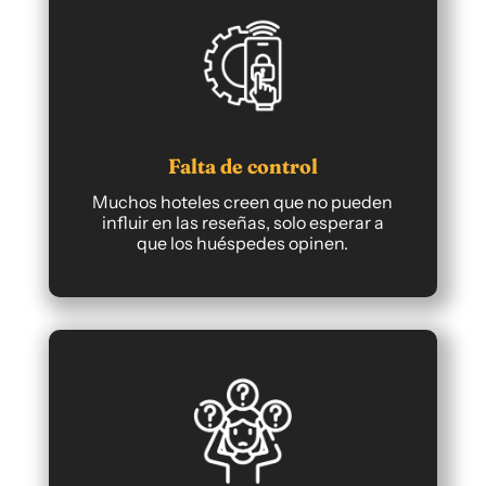
Falta de control
Muchos hoteles creen que no pueden
influir en las reseñas, solo esperar a
que los huéspedes opinen.