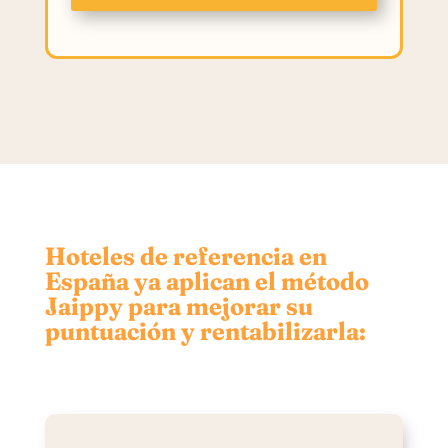
Hoteles de referencia en
España ya aplican el método
Jaippy para mejorar su
puntuación y rentabilizarla: