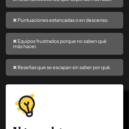
❌ Puntuaciones estancadas o en descenso.
❌ Equipos frustrados porque no saben qué
más hacer.
❌ Reseñas que se escapan sin saber por qué.