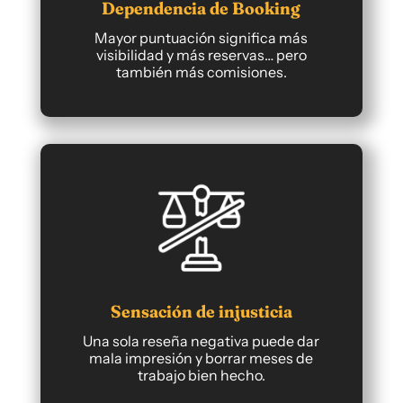
Dependencia de Booking
Mayor puntuación significa más
visibilidad y más reservas… pero
también más comisiones.
Sensación de injusticia
Una sola reseña negativa puede dar
mala impresión y borrar meses de
trabajo bien hecho.