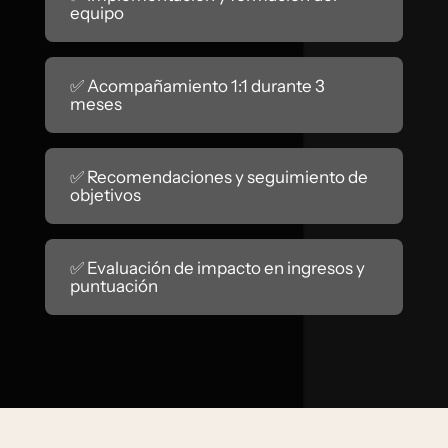
equipo
✅ Acompañamiento 1:1 durante 3
meses
✅ Recomendaciones y seguimiento de
objetivos
✅ Evaluación de impacto en ingresos y
puntuación