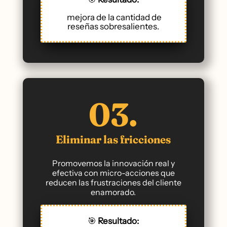
mejora de la cantidad de
reseñas sobresalientes.
03.
Eliminar las fricciones
Promovemos la innovación real y
efectiva con micro-acciones que
reducen las frustraciones del cliente
enamorado.
🎯
Resultado: