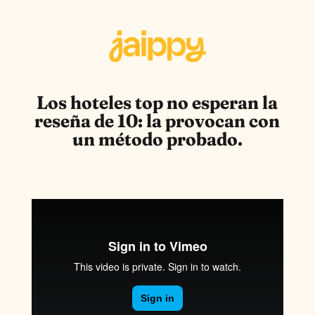
Los hoteles top no esperan la
reseña de 10: la provocan con
un método probado.