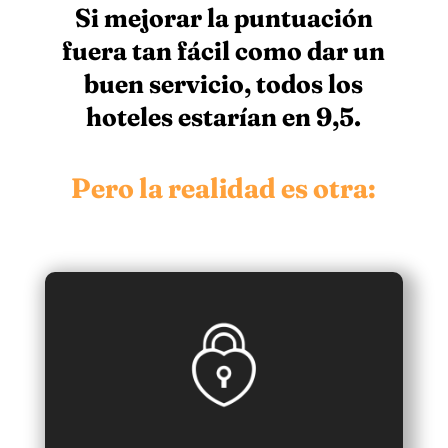
Si mejorar la puntuación
fuera tan fácil como dar un
buen servicio, todos los
hoteles estarían en 9,5.
Pero la realidad es otra: