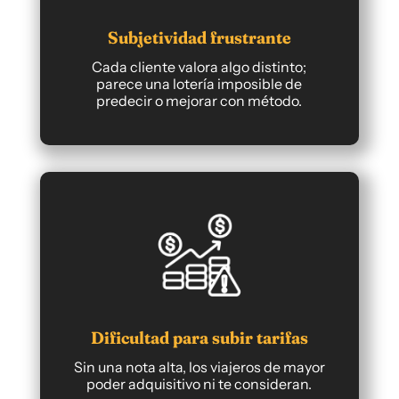
Subjetividad frustrante
Cada cliente valora algo distinto;
parece una lotería imposible de
predecir o mejorar con método.
Dificultad para subir tarifas
Sin una nota alta, los viajeros de mayor
poder adquisitivo ni te consideran.