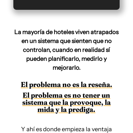
La mayoría de hoteles viven atrapados
en un sistema que sienten que no
controlan, cuando en realidad sí
pueden planificarlo, medirlo y
mejorarlo.
El problema no es la reseña.
El problema es no tener un
sistema que la provoque, la
mida y la prediga.
Y ahí es donde empieza la ventaja