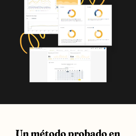
Un método probado en