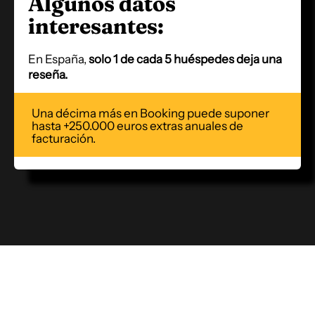
Algunos datos
interesantes:
En España,
solo 1 de cada 5 huéspedes deja una
reseña.
Una décima más en Booking puede suponer
hasta +250.000 euros extras anuales de
facturación.