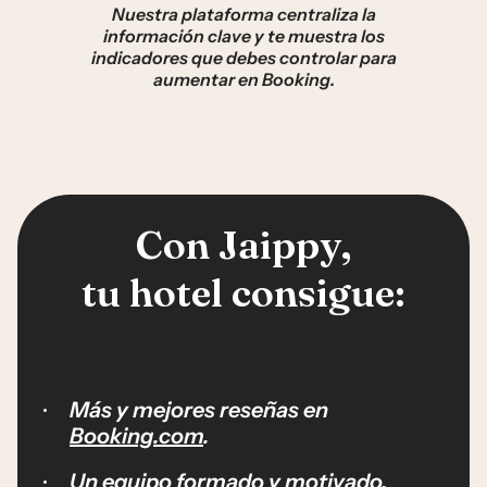
Nuestra plataforma centraliza la
información clave y te muestra los
indicadores que debes controlar para
aumentar en Booking.
Con Jaippy,
tu hotel consigue:
Más y mejores reseñas en
Booking.com
.
Un equipo formado y motivado.