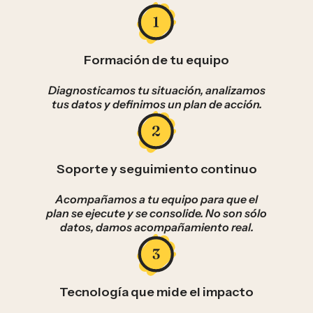
Formación de tu equipo
Diagnosticamos tu situación, analizamos
tus datos y definimos un plan de acción.
Soporte y seguimiento continuo
Acompañamos a tu equipo para que el
plan se ejecute y se consolide. No son sólo
datos, damos acompañamiento real.
Tecnología que mide el impacto