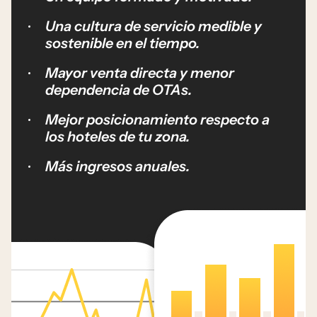
Una cultura de servicio medible y
sostenible en el tiempo.
Mayor venta directa y menor
dependencia de OTAs.
Mejor posicionamiento respecto a
los hoteles de tu zona.
Más ingresos anuales.