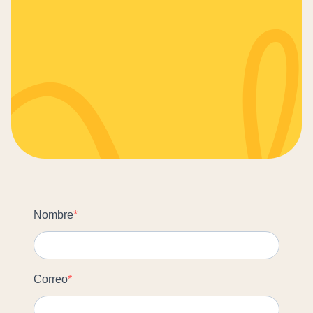
Nombre
Correo