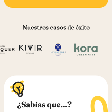
Nuestros casos de éxito
¿Sabías que...?