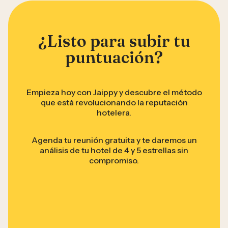
¿Listo para subir tu
puntuación?
Empieza hoy con Jaippy y descubre el método
que está revolucionando la reputación
hotelera.
Agenda tu reunión gratuita y te daremos un
análisis de tu hotel de 4 y 5 estrellas sin
compromiso.