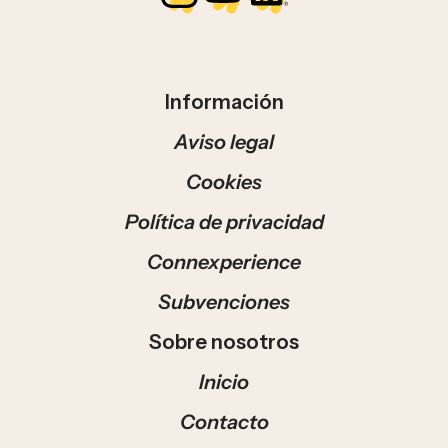
Información
Aviso legal
Cookies
Política de privacidad
Connexperience
Subvenciones
Sobre nosotros
Inicio
Contacto