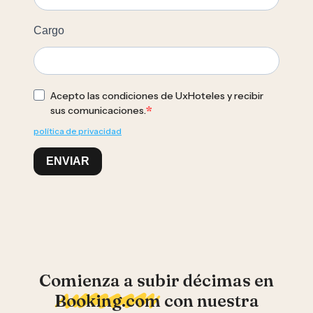
Cargo
Acepto las condiciones de UxHoteles y recibir
sus comunicaciones.
política de privacidad
ENVIAR
Comienza a subir décimas en
Booking.com
con nuestra