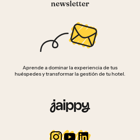
newsletter
Aprende a dominar la experiencia de tus
huéspedes y transformar la gestión de tu hotel.