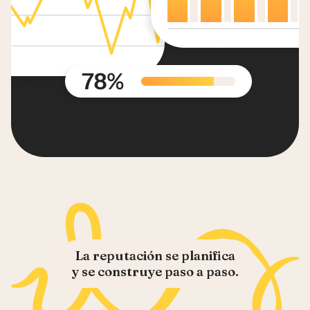
La reputación se planifica
y se construye paso a paso.