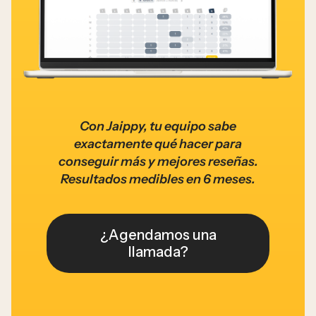
Con Jaippy, tu equipo sabe
exactamente qué hacer para
conseguir más y mejores reseñas.
Resultados medibles en 6 meses.
¿Agendamos una
llamada?