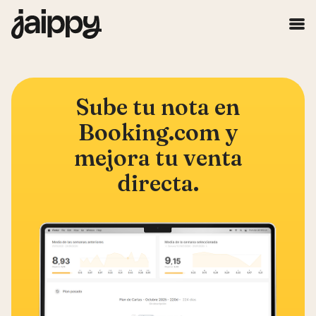
Sube tu nota en
Booking.com y
mejora tu venta
directa.