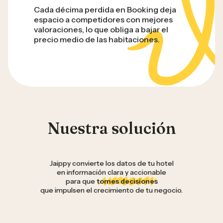
Cada décima perdida en Booking deja
espacio a competidores con mejores
valoraciones, lo que obliga a bajar el
precio medio de las habitaciones.
Nuestra solución
Jaippy convierte los datos de tu hotel
en información clara y accionable
para que
tomes decisiones
que impulsen el crecimiento de tu negocio.