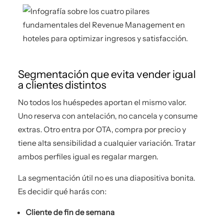
Segmentación que evita vender igual
a clientes distintos
No todos los huéspedes aportan el mismo valor.
Uno reserva con antelación, no cancela y consume
extras. Otro entra por OTA, compra por precio y
tiene alta sensibilidad a cualquier variación. Tratar
ambos perfiles igual es regalar margen.
La segmentación útil no es una diapositiva bonita.
Es decidir qué harás con:
Cliente de fin de semana