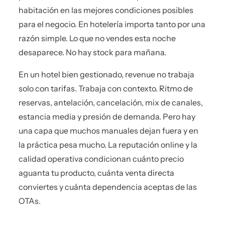
habitación en las mejores condiciones posibles
para el negocio. En hotelería importa tanto por una
razón simple. Lo que no vendes esta noche
desaparece. No hay stock para mañana.
En un hotel bien gestionado, revenue no trabaja
solo con tarifas. Trabaja con contexto. Ritmo de
reservas, antelación, cancelación, mix de canales,
estancia media y presión de demanda. Pero hay
una capa que muchos manuales dejan fuera y en
la práctica pesa mucho. La reputación online y la
calidad operativa condicionan cuánto precio
aguanta tu producto, cuánta venta directa
conviertes y cuánta dependencia aceptas de las
OTAs.