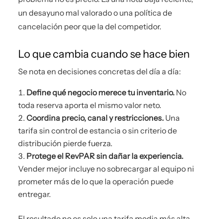
un desayuno mal valorado o una política de
cancelación peor que la del competidor.
Lo que cambia cuando se hace bien
Se nota en decisiones concretas del día a día:
Define qué negocio merece tu inventario.
No
toda reserva aporta el mismo valor neto.
Coordina precio, canal y restricciones.
Una
tarifa sin control de estancia o sin criterio de
distribución pierde fuerza.
Protege el RevPAR sin dañar la experiencia.
Vender mejor incluye no sobrecargar al equipo ni
prometer más de lo que la operación puede
entregar.
El resultado no es solo una tarifa media más alta.