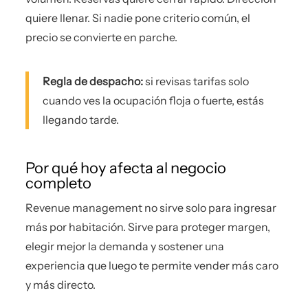
quiere llenar. Si nadie pone criterio común, el
precio se convierte en parche.
Regla de despacho:
si revisas tarifas solo
cuando ves la ocupación floja o fuerte, estás
llegando tarde.
Por qué hoy afecta al negocio
completo
Revenue management no sirve solo para ingresar
más por habitación. Sirve para proteger margen,
elegir mejor la demanda y sostener una
experiencia que luego te permite vender más caro
y más directo.