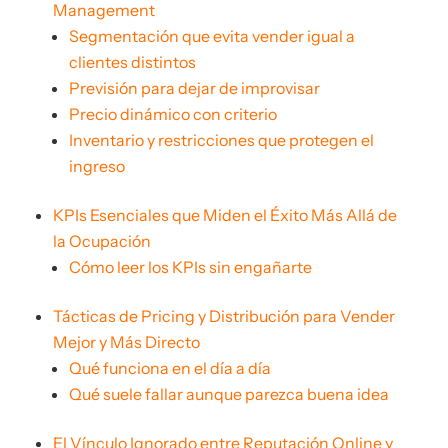
Management
Segmentación que evita vender igual a
clientes distintos
Previsión para dejar de improvisar
Precio dinámico con criterio
Inventario y restricciones que protegen el
ingreso
KPIs Esenciales que Miden el Éxito Más Allá de
la Ocupación
Cómo leer los KPIs sin engañarte
Tácticas de Pricing y Distribución para Vender
Mejor y Más Directo
Qué funciona en el día a día
Qué suele fallar aunque parezca buena idea
El Vínculo Ignorado entre Reputación Online y