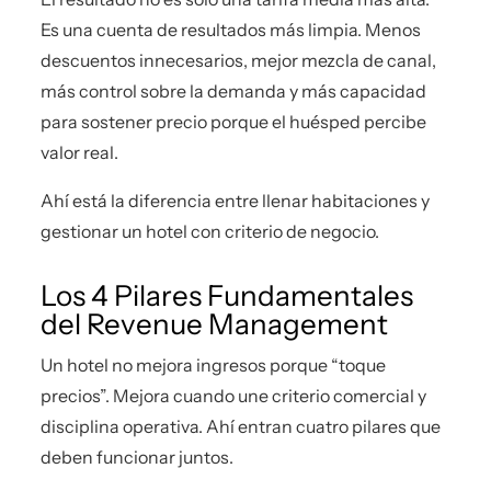
Es una cuenta de resultados más limpia. Menos
descuentos innecesarios, mejor mezcla de canal,
más control sobre la demanda y más capacidad
para sostener precio porque el huésped percibe
valor real.
Ahí está la diferencia entre llenar habitaciones y
gestionar un hotel con criterio de negocio.
Los 4 Pilares Fundamentales
del Revenue Management
Un hotel no mejora ingresos porque “toque
precios”. Mejora cuando une criterio comercial y
disciplina operativa. Ahí entran cuatro pilares que
deben funcionar juntos.