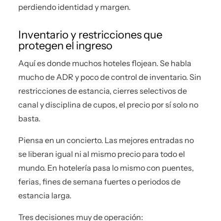
perdiendo identidad y margen.
Inventario y restricciones que
protegen el ingreso
Aquí es donde muchos hoteles flojean. Se habla
mucho de ADR y poco de control de inventario. Sin
restricciones de estancia, cierres selectivos de
canal y disciplina de cupos, el precio por sí solo no
basta.
Piensa en un concierto. Las mejores entradas no
se liberan igual ni al mismo precio para todo el
mundo. En hotelería pasa lo mismo con puentes,
ferias, fines de semana fuertes o periodos de
estancia larga.
Tres decisiones muy de operación: