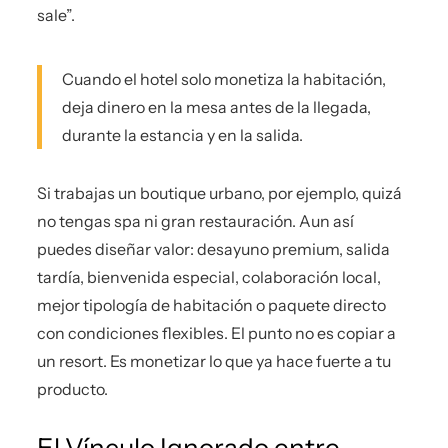
sale”.
Cuando el hotel solo monetiza la habitación,
deja dinero en la mesa antes de la llegada,
durante la estancia y en la salida.
Si trabajas un boutique urbano, por ejemplo, quizá
no tengas spa ni gran restauración. Aun así
puedes diseñar valor: desayuno premium, salida
tardía, bienvenida especial, colaboración local,
mejor tipología de habitación o paquete directo
con condiciones flexibles. El punto no es copiar a
un resort. Es monetizar lo que ya hace fuerte a tu
producto.
El Vínculo Ignorado entre