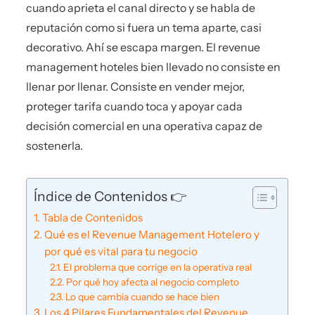
cuando aprieta el canal directo y se habla de
reputación como si fuera un tema aparte, casi
decorativo. Ahí se escapa margen. El revenue
management hoteles bien llevado no consiste en
llenar por llenar. Consiste en vender mejor,
proteger tarifa cuando toca y apoyar cada
decisión comercial en una operativa capaz de
sostenerla.
Índice de Contenidos 👉
Tabla de Contenidos
Qué es el Revenue Management Hotelero y
por qué es vital para tu negocio
El problema que corrige en la operativa real
Por qué hoy afecta al negocio completo
Lo que cambia cuando se hace bien
Los 4 Pilares Fundamentales del Revenue