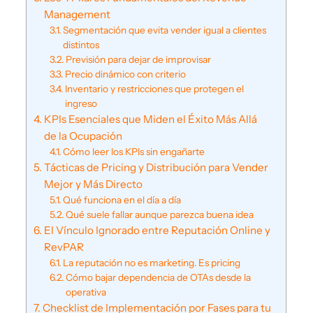
Management
Segmentación que evita vender igual a clientes
distintos
Previsión para dejar de improvisar
Precio dinámico con criterio
Inventario y restricciones que protegen el
ingreso
KPIs Esenciales que Miden el Éxito Más Allá
de la Ocupación
Cómo leer los KPIs sin engañarte
Tácticas de Pricing y Distribución para Vender
Mejor y Más Directo
Qué funciona en el día a día
Qué suele fallar aunque parezca buena idea
El Vínculo Ignorado entre Reputación Online y
RevPAR
La reputación no es marketing. Es pricing
Cómo bajar dependencia de OTAs desde la
operativa
Checklist de Implementación por Fases para tu