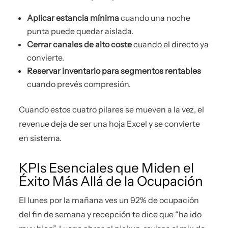
Aplicar estancia mínima
cuando una noche
punta puede quedar aislada.
Cerrar canales de alto coste
cuando el directo ya
convierte.
Reservar inventario para segmentos rentables
cuando prevés compresión.
Cuando estos cuatro pilares se mueven a la vez, el
revenue deja de ser una hoja Excel y se convierte
en sistema.
KPIs Esenciales que Miden el
Éxito Más Allá de la Ocupación
El lunes por la mañana ves un 92% de ocupación
del fin de semana y recepción te dice que “ha ido