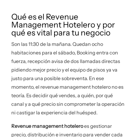
Qué es el Revenue
Management Hotelero y por
qué es vital para tu negocio
Son las 11:30 de la mañana. Quedan ocho
habitaciones para el sábado, Booking entra con
fuerza, recepción avisa de dos llamadas directas
pidiendo mejor precio y el equipo de pisos ya va
justo para una posible sobreventa. En ese
momento, el revenue management hotelero no es
teoría. Es decidir qué vendes, a quién, por qué
canal y a qué precio sin comprometer la operación
ni castigar la experiencia del huésped.
Revenue management hotelero
es gestionar
precio, distribución e inventario para vender cada