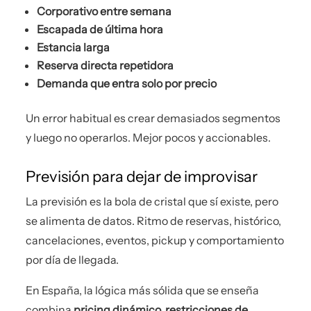
Corporativo entre semana
Escapada de última hora
Estancia larga
Reserva directa repetidora
Demanda que entra solo por precio
Un error habitual es crear demasiados segmentos
y luego no operarlos. Mejor pocos y accionables.
Previsión para dejar de improvisar
La previsión es la bola de cristal que sí existe, pero
se alimenta de datos. Ritmo de reservas, histórico,
cancelaciones, eventos, pickup y comportamiento
por día de llegada.
En España, la lógica más sólida que se enseña
combina
pricing dinámico, restricciones de