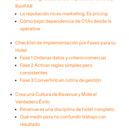
RevPAR
La reputación no es marketing. Es pricing
Cómo bajar dependencia de OTAs desde la
operativa
Checklist de Implementación por Fases para tu
Hotel
Fase 1 Ordenar datos y criterio comercial
Fase 2 Activar reglas simples pero
consistentes
Fase 3 Convertirlo en rutina de gestión
Crea una Cultura de Revenue y Mide el
Verdadero Éxito
Revenue es una disciplina de hotel completo
Qué medir para no confundir trabajo con
resultado