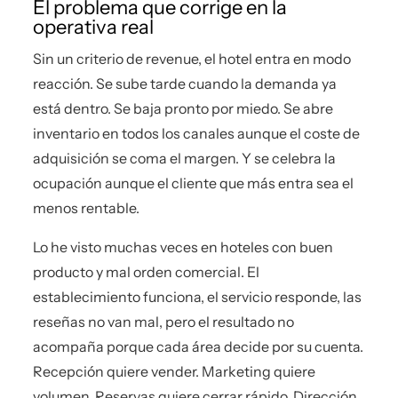
El problema que corrige en la
operativa real
Sin un criterio de revenue, el hotel entra en modo
reacción. Se sube tarde cuando la demanda ya
está dentro. Se baja pronto por miedo. Se abre
inventario en todos los canales aunque el coste de
adquisición se coma el margen. Y se celebra la
ocupación aunque el cliente que más entra sea el
menos rentable.
Lo he visto muchas veces en hoteles con buen
producto y mal orden comercial. El
establecimiento funciona, el servicio responde, las
reseñas no van mal, pero el resultado no
acompaña porque cada área decide por su cuenta.
Recepción quiere vender. Marketing quiere
volumen. Reservas quiere cerrar rápido. Dirección