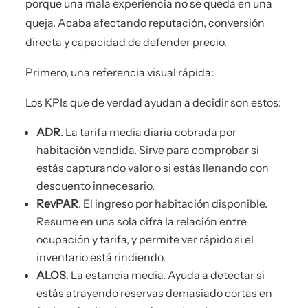
porque una mala experiencia no se queda en una
queja. Acaba afectando reputación, conversión
directa y capacidad de defender precio.
Primero, una referencia visual rápida:
Los KPIs que de verdad ayudan a decidir son estos:
ADR
. La tarifa media diaria cobrada por
habitación vendida. Sirve para comprobar si
estás capturando valor o si estás llenando con
descuento innecesario.
RevPAR
. El ingreso por habitación disponible.
Resume en una sola cifra la relación entre
ocupación y tarifa, y permite ver rápido si el
inventario está rindiendo.
ALOS
. La estancia media. Ayuda a detectar si
estás atrayendo reservas demasiado cortas en