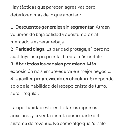
Hay tácticas que parecen agresivas pero
deterioran más de lo que aportan:
Descuentos generales sin segmentar
. Atraen
volumen de baja calidad y acostumbran al
mercado a esperar rebaja.
Paridad ciega
. La paridad protege, sí, pero no
sustituye una propuesta directa más creíble.
Abrir todos los canales por miedo
. Más
exposición no siempre equivale a mejor negocio.
Upselling improvisado en check-in
. Si depende
solo de la habilidad del recepcionista de turno,
será irregular.
La oportunidad está en tratar los ingresos
auxiliares y la venta directa como parte del
sistema de revenue. No como algo que “si sale,