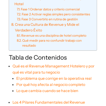
Hotel
Fase 1 Ordenar datos y criterio comercial
Fase 2 Activar reglas simples pero consistentes
Fase 3 Convertirlo en rutina de gestión
Crea una Cultura de Revenue y Mide el
Verdadero Éxito
Revenue es una disciplina de hotel completo
Qué medir para no confundir trabajo con
resultado
Tabla de Contenidos
Qué es el Revenue Management Hotelero y por
qué es vital para tu negocio
El problema que corrige en la operativa real
Por qué hoy afecta al negocio completo
Lo que cambia cuando se hace bien
Los 4 Pilares Fundamentales del Revenue