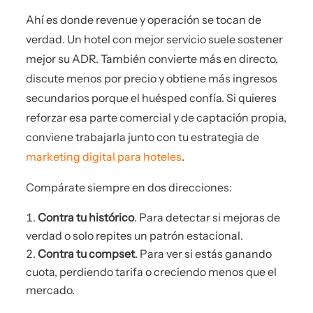
Ahí es donde revenue y operación se tocan de
verdad. Un hotel con mejor servicio suele sostener
mejor su ADR. También convierte más en directo,
discute menos por precio y obtiene más ingresos
secundarios porque el huésped confía. Si quieres
reforzar esa parte comercial y de captación propia,
conviene trabajarla junto con tu estrategia de
marketing digital para hoteles
.
Compárate siempre en dos direcciones:
Contra tu histórico
. Para detectar si mejoras de
verdad o solo repites un patrón estacional.
Contra tu compset
. Para ver si estás ganando
cuota, perdiendo tarifa o creciendo menos que el
mercado.