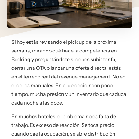
Si hoy estás revisando el pick up de la próxima
semana, mirando qué hace la competencia en
Booking y preguntándote si debes subir tarifa,
cerrar una OTA o lanzar una oferta directa, estás
en el terreno real del revenue management. No en
el de los manuales. En el de decidir con poco
tiempo, mucha presión y un inventario que caduca
cada noche a las doce.
En muchos hoteles, el problema no es falta de
trabajo. Es exceso de reacción. Se toca precio
cuando cae la ocupación, se abre distribución