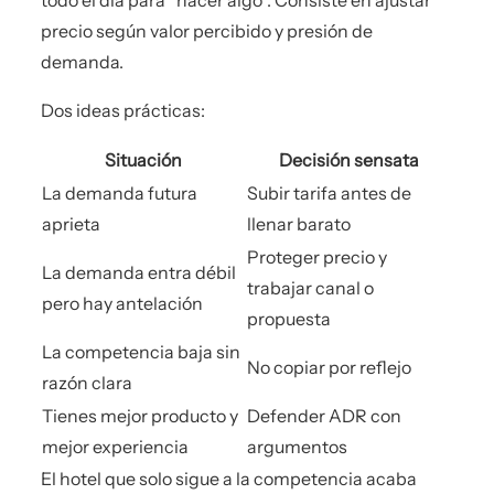
precio según valor percibido y presión de
demanda.
Dos ideas prácticas:
Situación
Decisión sensata
La demanda futura
Subir tarifa antes de
aprieta
llenar barato
Proteger precio y
La demanda entra débil
trabajar canal o
pero hay antelación
propuesta
La competencia baja sin
No copiar por reflejo
razón clara
Tienes mejor producto y
Defender ADR con
mejor experiencia
argumentos
El hotel que solo sigue a la competencia acaba