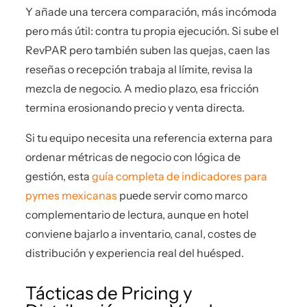
Y añade una tercera comparación, más incómoda
pero más útil: contra tu propia ejecución. Si sube el
RevPAR pero también suben las quejas, caen las
reseñas o recepción trabaja al límite, revisa la
mezcla de negocio. A medio plazo, esa fricción
termina erosionando precio y venta directa.
Si tu equipo necesita una referencia externa para
ordenar métricas de negocio con lógica de
gestión, esta
guía completa de indicadores para
pymes mexicanas
puede servir como marco
complementario de lectura, aunque en hotel
conviene bajarlo a inventario, canal, costes de
distribución y experiencia real del huésped.
Tácticas de Pricing y