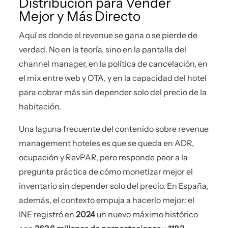
Distribución para Vender
Mejor y Más Directo
Aquí es donde el revenue se gana o se pierde de
verdad. No en la teoría, sino en la pantalla del
channel manager, en la política de cancelación, en
el mix entre web y OTA, y en la capacidad del hotel
para cobrar más sin depender solo del precio de la
habitación.
Una laguna frecuente del contenido sobre revenue
management hoteles es que se queda en ADR,
ocupación y RevPAR, pero responde peor a la
pregunta práctica de cómo monetizar mejor el
inventario sin depender solo del precio. En España,
además, el contexto empuja a hacerlo mejor: el
INE registró en
2024
un nuevo máximo histórico