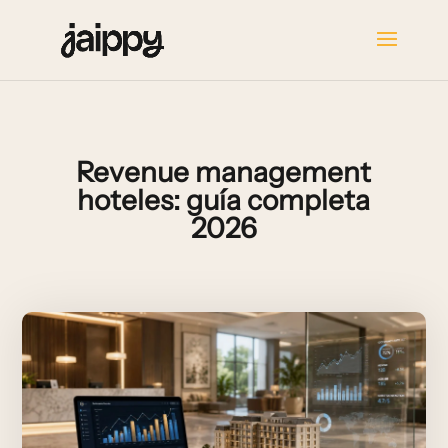
Revenue management
hoteles: guía completa
2026