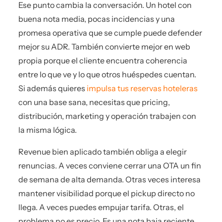
Ese punto cambia la conversación. Un hotel con
buena nota media, pocas incidencias y una
promesa operativa que se cumple puede defender
mejor su ADR. También convierte mejor en web
propia porque el cliente encuentra coherencia
entre lo que ve y lo que otros huéspedes cuentan.
Si además quieres
impulsa tus reservas hoteleras
con una base sana, necesitas que pricing,
distribución, marketing y operación trabajen con
la misma lógica.
Revenue bien aplicado también obliga a elegir
renuncias. A veces conviene cerrar una OTA un fin
de semana de alta demanda. Otras veces interesa
mantener visibilidad porque el pickup directo no
llega. A veces puedes empujar tarifa. Otras, el
problema no es precio. Es una nota baja reciente,