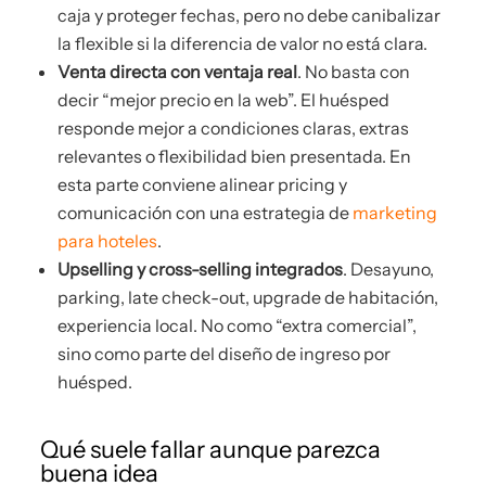
caja y proteger fechas, pero no debe canibalizar
la flexible si la diferencia de valor no está clara.
Venta directa con ventaja real
. No basta con
decir “mejor precio en la web”. El huésped
responde mejor a condiciones claras, extras
relevantes o flexibilidad bien presentada. En
esta parte conviene alinear pricing y
comunicación con una estrategia de
marketing
para hoteles
.
Upselling y cross-selling integrados
. Desayuno,
parking, late check-out, upgrade de habitación,
experiencia local. No como “extra comercial”,
sino como parte del diseño de ingreso por
huésped.
Qué suele fallar aunque parezca
buena idea