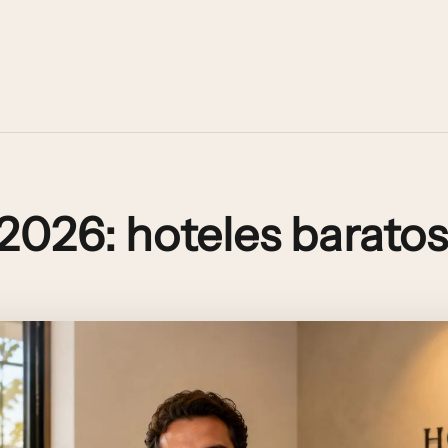
 2026: hoteles barato