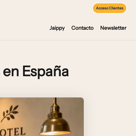
Acceso Clientes
Jaippy
Contacto
Newsletter
s en España