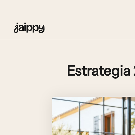
Estrategia