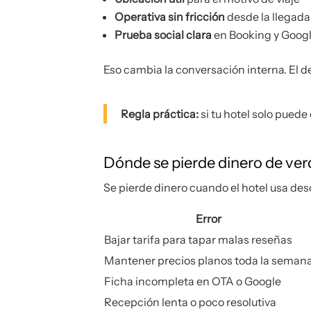
Operativa sin fricción
desde la llegada
Prueba social clara
en Booking y Goog
Eso cambia la conversación interna. El d
Regla práctica:
si tu hotel solo puede
Dónde se pierde dinero de ve
Se pierde dinero cuando el hotel usa des
Error
Bajar tarifa para tapar malas reseñas
Mantener precios planos toda la seman
Ficha incompleta en OTA o Google
Recepción lenta o poco resolutiva