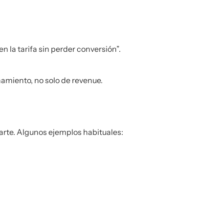
 la tarifa sin perder conversión”.
onamiento, no solo de revenue.
arte. Algunos ejemplos habituales: