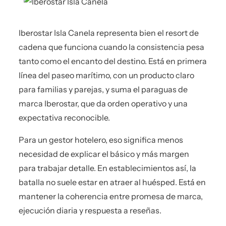
Iberostar Isla Canela representa bien el resort de
cadena que funciona cuando la consistencia pesa
tanto como el encanto del destino. Está en primera
línea del paseo marítimo, con un producto claro
para familias y parejas, y suma el paraguas de
marca Iberostar, que da orden operativo y una
expectativa reconocible.
Para un gestor hotelero, eso significa menos
necesidad de explicar el básico y más margen
para trabajar detalle. En establecimientos así, la
batalla no suele estar en atraer al huésped. Está en
mantener la coherencia entre promesa de marca,
ejecución diaria y respuesta a reseñas.