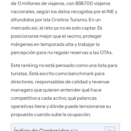
de 1,1 millones de viajeros, con 838.700 viajeros
nacionales, según los datos recogidos por el INE y
difundidos por Isla Cristina Turismo. En un
mercado así, el reto ya no es solo captar. Es
posicionarse mejor que el vecino, proteger
márgenes en temporada alta y trabajar la
percepción para no regalar reservas a las OTAs.
Este ranking no está pensado como una lista para
turistas. Está escrito como benchmark para
directores, responsables de calidad y revenue
managers que quieren entender qué hace
competitivo a cada activo, qué palancas
operativas tiene y dónde puede tensionarse su
propuesta cuando sube la ocupación.
Índice de Contenidos 👉