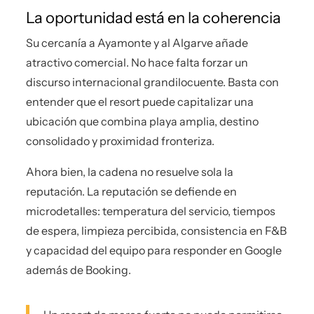
La oportunidad está en la coherencia
Su cercanía a Ayamonte y al Algarve añade
atractivo comercial. No hace falta forzar un
discurso internacional grandilocuente. Basta con
entender que el resort puede capitalizar una
ubicación que combina playa amplia, destino
consolidado y proximidad fronteriza.
Ahora bien, la cadena no resuelve sola la
reputación. La reputación se defiende en
microdetalles: temperatura del servicio, tiempos
de espera, limpieza percibida, consistencia en F&B
y capacidad del equipo para responder en Google
además de Booking.