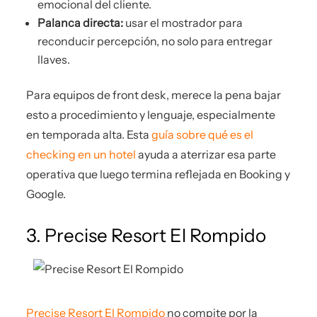
emocional del cliente.
Palanca directa:
usar el mostrador para
reconducir percepción, no solo para entregar
llaves.
Para equipos de front desk, merece la pena bajar
esto a procedimiento y lenguaje, especialmente
en temporada alta. Esta
guía sobre qué es el
checking en un hotel
ayuda a aterrizar esa parte
operativa que luego termina reflejada en Booking y
Google.
3. Precise Resort El Rompido
Precise Resort El Rompido
no compite por la