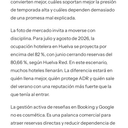
convierten mejor, cuáles soportan mejor la presión
de temporada alta y cuáles dependen demasiado
de una promesa mal explicada.
La foto de mercado invita a moverse con
disciplina. Para julio y agosto de 2026, la
ocupación hotelera en Huelva se proyecta por
encima del 82 %, con junio cerrando reservas del
80,66 %, según Huelva Red. En este escenario,
muchos hoteles llenarán. La diferencia estará en
quién llena mejor, quién protege ADR y quién sale
del verano con una reputación más fuerte que la
que tenía al entrar.
La gestión activa de reseñas en Booking y Google
no es cosmética. Es una palanca comercial para
atraer reservas directas y reducir dependencia de