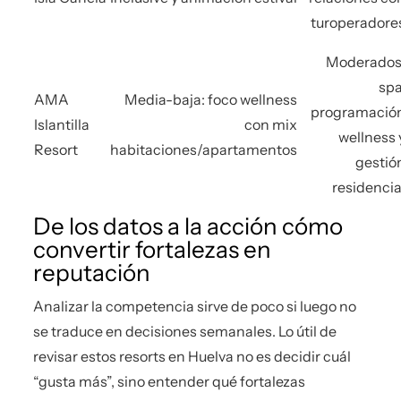
turoperadore
Moderados
spa
AMA
Media-baja: foco wellness
programació
Islantilla
con mix
wellness 
Resort
habitaciones/apartamentos
gestió
residencia
De los datos a la acción cómo
convertir fortalezas en
reputación
Analizar la competencia sirve de poco si luego no
se traduce en decisiones semanales. Lo útil de
revisar estos resorts en Huelva no es decidir cuál
“gusta más”, sino entender qué fortalezas