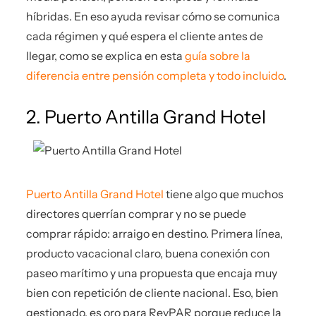
híbridas. En eso ayuda revisar cómo se comunica
cada régimen y qué espera el cliente antes de
llegar, como se explica en esta
guía sobre la
diferencia entre pensión completa y todo incluido
.
2. Puerto Antilla Grand Hotel
Puerto Antilla Grand Hotel
tiene algo que muchos
directores querrían comprar y no se puede
comprar rápido: arraigo en destino. Primera línea,
producto vacacional claro, buena conexión con
paseo marítimo y una propuesta que encaja muy
bien con repetición de cliente nacional. Eso, bien
gestionado, es oro para RevPAR porque reduce la