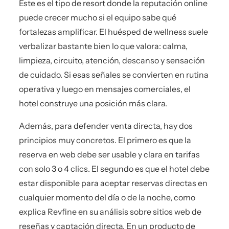
Este es el tipo de resort donde la reputación online
puede crecer mucho si el equipo sabe qué
fortalezas amplificar. El huésped de wellness suele
verbalizar bastante bien lo que valora: calma,
limpieza, circuito, atención, descanso y sensación
de cuidado. Si esas señales se convierten en rutina
operativa y luego en mensajes comerciales, el
hotel construye una posición más clara.
Además, para defender venta directa, hay dos
principios muy concretos. El primero es que la
reserva en web debe ser usable y clara en tarifas
con solo 3 o 4 clics. El segundo es que el hotel debe
estar disponible para aceptar reservas directas en
cualquier momento del día o de la noche, como
explica Revfine en su análisis sobre sitios web de
reseñas y captación directa. En un producto de