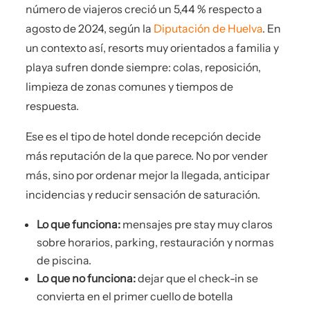
número de viajeros creció un 5,44 % respecto a
agosto de 2024, según la
Diputación de Huelva
. En
un contexto así, resorts muy orientados a familia y
playa sufren donde siempre: colas, reposición,
limpieza de zonas comunes y tiempos de
respuesta.
Ese es el tipo de hotel donde recepción decide
más reputación de la que parece. No por vender
más, sino por ordenar mejor la llegada, anticipar
incidencias y reducir sensación de saturación.
Lo que funciona:
mensajes pre stay muy claros
sobre horarios, parking, restauración y normas
de piscina.
Lo que no funciona:
dejar que el check-in se
convierta en el primer cuello de botella