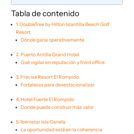
Tabla de contenido
1. DoubleTree by Hilton Islantilla Beach Golf
Resort
Dónde gana operativamente
2. Puerto Antilla Grand Hotel
Qué vigilar en reputación y front office
3. Precise Resort El Rompido
Fortalezas para desestacionalizar
4. Hotel Fuerte El Rompido
Donde puede construir más valor
5. Iberostar Isla Canela
La oportunidad está en la coherencia