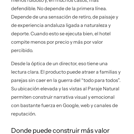
defendible. No depende de la primera línea.
Depende de una sensación de retiro, de paisaje y
de experiencia andaluza ligada a naturaleza y
deporte. Cuando esto se ejecuta bien, el hotel
compite menos por precio y más por valor
percibido.
Desde la óptica de un director, eso tiene una
lectura clara. El producto puede atraer a familias y
parejas sin caer en la guerra del “todo para todos”.
Su ubicación elevada y las vistas al Paraje Natural
permiten construir narrativa visual y emocional
con bastante fuerza en Google, web y canales de
reputación.
Donde puede construir más valor