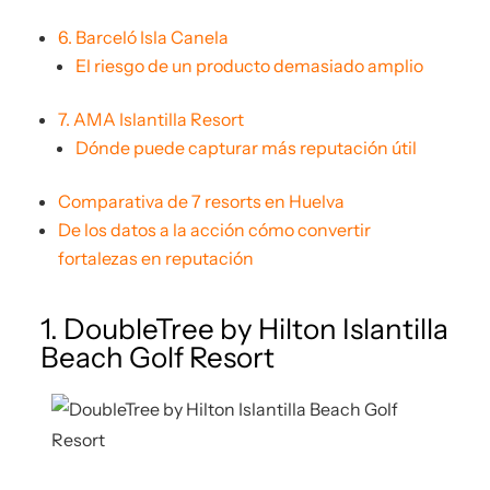
6. Barceló Isla Canela
El riesgo de un producto demasiado amplio
7. AMA Islantilla Resort
Dónde puede capturar más reputación útil
Comparativa de 7 resorts en Huelva
De los datos a la acción cómo convertir
fortalezas en reputación
1. DoubleTree by Hilton Islantilla
Beach Golf Resort