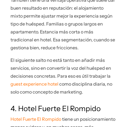
buen resultado en reputación: el alojamiento
mixto permite ajustar mejor la experiencia según
tipo de huésped. Familias o grupos largos en
apartamento. Estancia más corta o más
tradicional en hotel. Esa segmentación, cuando se
gestiona bien, reduce fricciones.
El siguiente salto no está tanto en añadir más
servicios, sino en convertir la voz del huésped en
decisiones concretas. Para eso es útil trabajar la
guest experience hotel
como disciplina diaria, no
solo como concepto de marketing.
4. Hotel Fuerte El Rompido
Hotel Fuerte El Rompido
tiene un posicionamiento
menos ruidoso y, en muchos casos, más