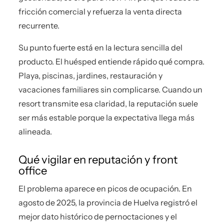
fricción comercial y refuerza la venta directa
recurrente.
Su punto fuerte está en la lectura sencilla del
producto. El huésped entiende rápido qué compra.
Playa, piscinas, jardines, restauración y
vacaciones familiares sin complicarse. Cuando un
resort transmite esa claridad, la reputación suele
ser más estable porque la expectativa llega más
alineada.
Qué vigilar en reputación y front
office
El problema aparece en picos de ocupación. En
agosto de 2025, la provincia de Huelva registró el
mejor dato histórico de pernoctaciones y el