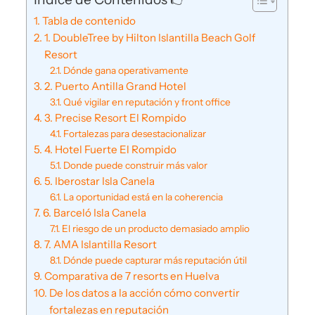
Tabla de contenido
1. DoubleTree by Hilton Islantilla Beach Golf
Resort
Dónde gana operativamente
2. Puerto Antilla Grand Hotel
Qué vigilar en reputación y front office
3. Precise Resort El Rompido
Fortalezas para desestacionalizar
4. Hotel Fuerte El Rompido
Donde puede construir más valor
5. Iberostar Isla Canela
La oportunidad está en la coherencia
6. Barceló Isla Canela
El riesgo de un producto demasiado amplio
7. AMA Islantilla Resort
Dónde puede capturar más reputación útil
Comparativa de 7 resorts en Huelva
De los datos a la acción cómo convertir
fortalezas en reputación