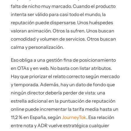
falta de nicho muy marcado. Cuando el producto
intenta ser válido para casi todo el mundo, la
reputación puede dispersarse. Unos huéspedes
valoran animación. Otros la sufren. Unos buscan
comodidad y volumen de servicios. Otros buscan
calma y personalización.
Eso obliga a una gestión fina de posicionamiento
en OTAs y en web. No basta con listar atributos.
Hay que priorizar el relato correcto según mercado
y temporada. Además, hay un dato de fondo que
ningún director debería perder de vista: una
estrella adicional en la puntuación de reputación
online puede incrementar la tarifa media hasta un
11,2 % en España, según
JourneyTok
. Esa relación
entre nota y ADR vuelve estratégica cualquier