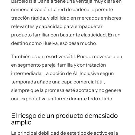
Barceló Isla Canela tiene una ventaja muy clara en
comercialización. La red de cadena le permite
tracción rápida, visibilidad en mercados emisores
relevantes y capacidad para empaquetar
producto familiar con bastante elasticidad. En un
destino como Huelva, eso pesa mucho.
También es un resort versátil. Puede moverse bien
en segmento pareja, familia y contratación
intermediada. La opción de All Inclusive según
temporada añade una capa comercial útil,
siempre que la promesa esté acotada y no genere
una expectativa uniforme durante todo el año.
El riesgo de un producto demasiado
amplio
La principal debilidad de este tipo de activo es la