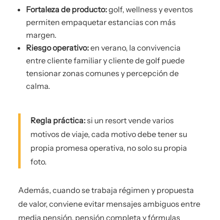
Fortaleza de producto:
golf, wellness y eventos
permiten empaquetar estancias con más
margen.
Riesgo operativo:
en verano, la convivencia
entre cliente familiar y cliente de golf puede
tensionar zonas comunes y percepción de
calma.
Regla práctica:
si un resort vende varios
motivos de viaje, cada motivo debe tener su
propia promesa operativa, no solo su propia
foto.
Además, cuando se trabaja régimen y propuesta
de valor, conviene evitar mensajes ambiguos entre
media pensión, pensión completa y fórmulas