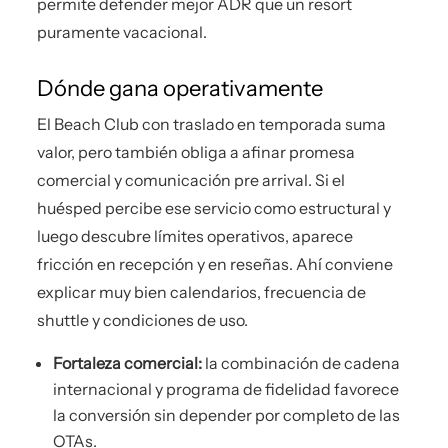
permite defender mejor ADR que un resort
puramente vacacional.
Dónde gana operativamente
El Beach Club con traslado en temporada suma
valor, pero también obliga a afinar promesa
comercial y comunicación pre arrival. Si el
huésped percibe ese servicio como estructural y
luego descubre límites operativos, aparece
fricción en recepción y en reseñas. Ahí conviene
explicar muy bien calendarios, frecuencia de
shuttle y condiciones de uso.
Fortaleza comercial:
la combinación de cadena
internacional y programa de fidelidad favorece
la conversión sin depender por completo de las
OTAs.