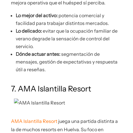
mejora operativa que el huésped sí perciba.
Lo mejor del activo:
potencia comercial y
facilidad para trabajar distintos mercados.
Lo delicado:
evitar que la ocupación familiar de
verano degrade la sensación de control del
servicio.
Dónde actuar antes:
segmentación de
mensajes, gestión de expectativas y respuesta
útil a reseñas.
7. AMA Islantilla Resort
AMA Islantilla Resort
juega una partida distinta a
la de muchos resorts en Huelva. Su foco en