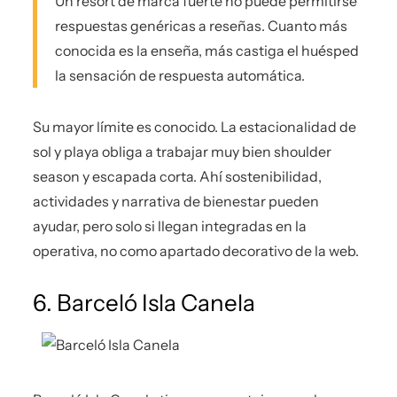
Un resort de marca fuerte no puede permitirse
respuestas genéricas a reseñas. Cuanto más
conocida es la enseña, más castiga el huésped
la sensación de respuesta automática.
Su mayor límite es conocido. La estacionalidad de
sol y playa obliga a trabajar muy bien shoulder
season y escapada corta. Ahí sostenibilidad,
actividades y narrativa de bienestar pueden
ayudar, pero solo si llegan integradas en la
operativa, no como apartado decorativo de la web.
6. Barceló Isla Canela