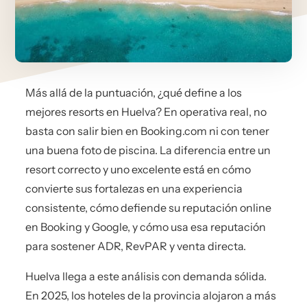
Más allá de la puntuación, ¿qué define a los
mejores resorts en Huelva? En operativa real, no
basta con salir bien en Booking.com ni con tener
una buena foto de piscina. La diferencia entre un
resort correcto y uno excelente está en cómo
convierte sus fortalezas en una experiencia
consistente, cómo defiende su reputación online
en Booking y Google, y cómo usa esa reputación
para sostener ADR, RevPAR y venta directa.
Huelva llega a este análisis con demanda sólida.
En 2025, los hoteles de la provincia alojaron a más