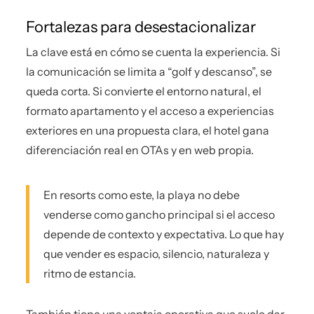
Fortalezas para desestacionalizar
La clave está en cómo se cuenta la experiencia. Si
la comunicación se limita a “golf y descanso”, se
queda corta. Si convierte el entorno natural, el
formato apartamento y el acceso a experiencias
exteriores en una propuesta clara, el hotel gana
diferenciación real en OTAs y en web propia.
En resorts como este, la playa no debe
venderse como gancho principal si el acceso
depende de contexto y expectativa. Lo que hay
que vender es espacio, silencio, naturaleza y
ritmo de estancia.
También tiene una ventaja operativa que suele dar