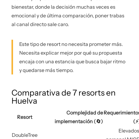
bienestar, donde la decisión muchas veces es
emocional y de última comparación, poner trabas
al canal directo sale caro.
Este tipo de resort no necesita prometer más.
Necesita explicar mejor por qué su propuesta
encaja con una estancia que busca bajar ritmo
y quedarse más tiempo.
Comparativa de 7 resorts en
Huelva
Complejidad de
Requerimiento
Resort
implementación (🔄)
(⚡
Elevados
DoubleTree