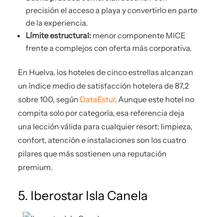
precisión el acceso a playa y convertirlo en parte
de la experiencia.
Límite estructural:
menor componente MICE
frente a complejos con oferta más corporativa.
En Huelva, los hoteles de cinco estrellas alcanzan
un índice medio de satisfacción hotelera de 87,2
sobre 100, según
DataEstur
. Aunque este hotel no
compita solo por categoría, esa referencia deja
una lección válida para cualquier resort: limpieza,
confort, atención e instalaciones son los cuatro
pilares que más sostienen una reputación
premium.
5. Iberostar Isla Canela