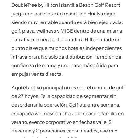
DoubleTree by Hilton Islantilla Beach Golf Resort
juega una carta que en resorts en Huelva sigue
siendo muy rentable cuando está bien ejecutada:
golf, playa, wellness y MICE dentro de una misma
narrativa comercial. La bandera Hilton añade un
punto clave que muchos hoteles independientes
infravaloran. No solo da distribución. También da
confianza de marca y una base más sólida para
empujar venta directa.
Aquí el activo principal no es solo el campo de golf
de 27 hoyos. Es la capacidad de segmentar sin
desordenar la operación. Golfista entre semana,
escapada wellness en shoulder season, familia en
verano, evento corporativo en fechas valle. Si
Revenue y Operaciones van alineados, ese mix