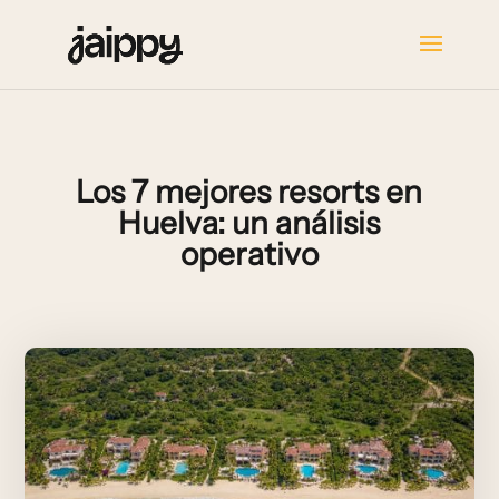
Los 7 mejores resorts en
Huelva: un análisis
operativo