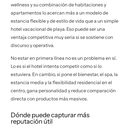
wellness y su combinación de habitaciones y
apartamentos lo acercan más a un modelo de
estancia flexible y de estilo de vida que a un simple
hotel vacacional de playa. Eso puede ser una
ventaja competitiva muy seria si se sostiene con
discurso y operativa.
No estar en primera línea no es un problema en sí.
Lo es si el hotel intenta competir como si lo
estuviera. En cambio, si pone el bienestar, el spa, la
estancia media y la flexibilidad residencial en el
centro, gana personalidad y reduce comparación
directa con productos más masivos.
Dónde puede capturar más
reputación útil