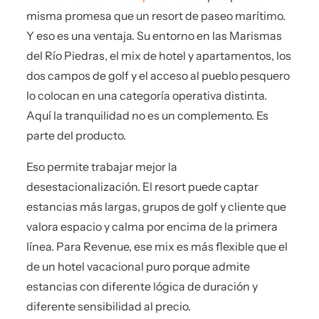
misma promesa que un resort de paseo marítimo.
Y eso es una ventaja. Su entorno en las Marismas
del Río Piedras, el mix de hotel y apartamentos, los
dos campos de golf y el acceso al pueblo pesquero
lo colocan en una categoría operativa distinta.
Aquí la tranquilidad no es un complemento. Es
parte del producto.
Eso permite trabajar mejor la
desestacionalización. El resort puede captar
estancias más largas, grupos de golf y cliente que
valora espacio y calma por encima de la primera
línea. Para Revenue, ese mix es más flexible que el
de un hotel vacacional puro porque admite
estancias con diferente lógica de duración y
diferente sensibilidad al precio.