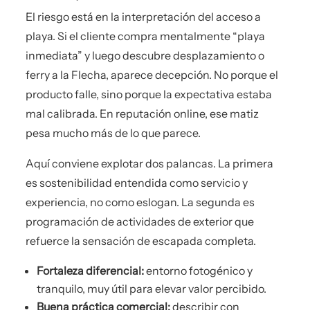
El riesgo está en la interpretación del acceso a
playa. Si el cliente compra mentalmente “playa
inmediata” y luego descubre desplazamiento o
ferry a la Flecha, aparece decepción. No porque el
producto falle, sino porque la expectativa estaba
mal calibrada. En reputación online, ese matiz
pesa mucho más de lo que parece.
Aquí conviene explotar dos palancas. La primera
es sostenibilidad entendida como servicio y
experiencia, no como eslogan. La segunda es
programación de actividades de exterior que
refuerce la sensación de escapada completa.
Fortaleza diferencial:
entorno fotogénico y
tranquilo, muy útil para elevar valor percibido.
Buena práctica comercial:
describir con