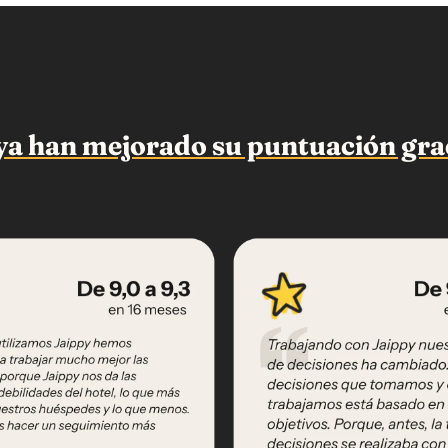
ya han mejorado su puntuación grac