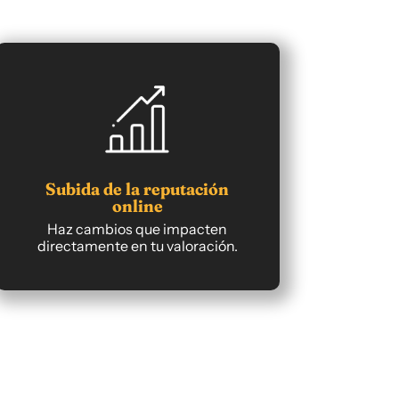
Subida de la reputación
online
Haz cambios que impacten
directamente en tu valoración.