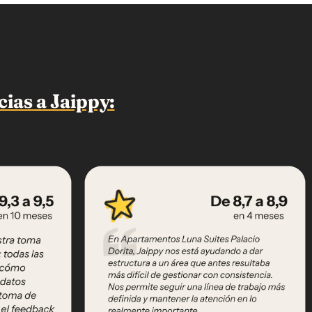
ias a Jaippy: