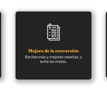
Mejora de la conversión
Recibe más y mejores reseñas, y
evita las malas.