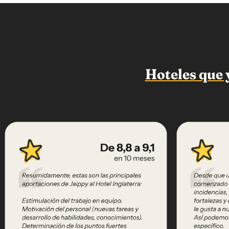
Hoteles que 